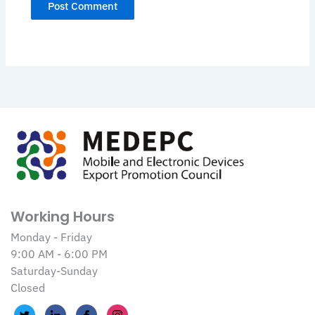
Working Hours
Monday - Friday
9:00 AM - 6:00 PM
Saturday-Sunday
Closed