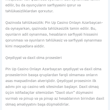
edilir, bu da oyunçuların sərfiyyəsini qorur və
təhlükəsizliklərdən qorxutur.
Qazinoda təhlükəsizlik: Pin Up Casino Onlayn Azərbaycan-
da oynayarkən, qazinoda təhlükəsizlik təmin edilir. Bu,
oyunların adil oynanması, hesabların sərfiyyəli hissəsini
qorunması və oyunların təhlükəsiz və sərfiyyəli oynanması
kimi məqsədlərə aiddir.
Qeydiyyat və daxil olma prosesleri
Pin Up Casino Onlayn Azərbaycan qeydiyyat və daxil olma
proseslerinin basqa qruplardan fərqli olmaması onların
əsas məqsədindən əlverişlidir. Qeydiyyat prosesinin ilk
adımı pin up casino veb sitesindən başlayır. Daxil olmaq
üçün istifadəçilər sitemizdən “Daxil olun” düyməsini
vurmalı və pinup və ya pinap az hesablarının birindən daxil
olmaq əməliyyatını başa düşməlidirlər.