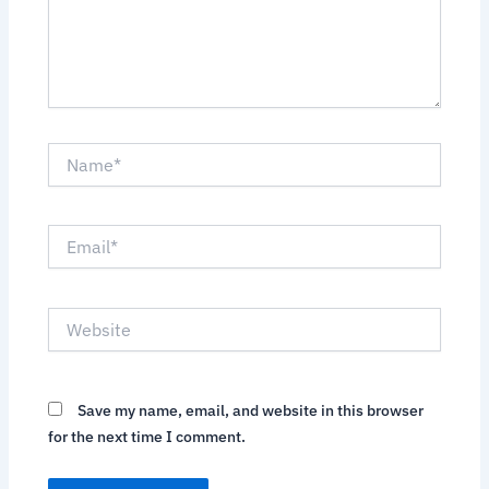
Name*
Email*
Website
Save my name, email, and website in this browser
for the next time I comment.