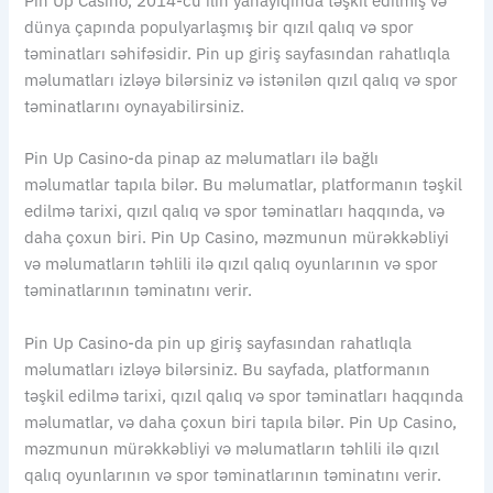
Pin Up Casino, 2014-cü ilin yanayıqında təşkil edilmiş və
dünya çapında populyarlaşmış bir qızıl qalıq və spor
təminatları səhifəsidir. Pin up giriş sayfasından rahatlıqla
məlumatları izləyə bilərsiniz və istənilən qızıl qalıq və spor
təminatlarını oynayabilirsiniz.
Pin Up Casino-da pinap az məlumatları ilə bağlı
məlumatlar tapıla bilər. Bu məlumatlar, platformanın təşkil
edilmə tarixi, qızıl qalıq və spor təminatları haqqında, və
daha çoxun biri. Pin Up Casino, məzmunun mürəkkəbliyi
və məlumatların təhlili ilə qızıl qalıq oyunlarının və spor
təminatlarının təminatını verir.
Pin Up Casino-da pin up giriş sayfasından rahatlıqla
məlumatları izləyə bilərsiniz. Bu sayfada, platformanın
təşkil edilmə tarixi, qızıl qalıq və spor təminatları haqqında
məlumatlar, və daha çoxun biri tapıla bilər. Pin Up Casino,
məzmunun mürəkkəbliyi və məlumatların təhlili ilə qızıl
qalıq oyunlarının və spor təminatlarının təminatını verir.