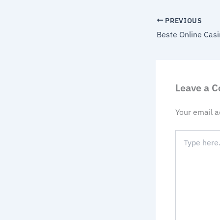
PREVIOUS
Leave a 
Your email a
Type
here..