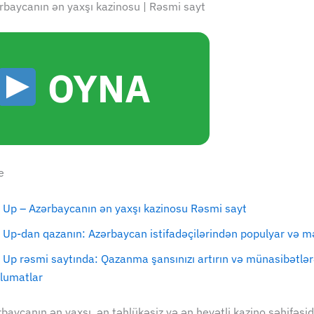
rbaycanın ən yaxşı kazinosu | Rəsmi sayt
OYNA
е
 Up – Azərbaycanın ən yaxşı kazinosu Rəsmi sayt
 Up-dan qazanın: Azərbaycan istifadəçilərindən populyar və m
 Up rəsmi saytında: Qazanma şansınızı artırın və münasibətlər
lumatlar
baycanın ən yaxşı, ən təhlükəsiz və ən heyətli kazino səhifəsid