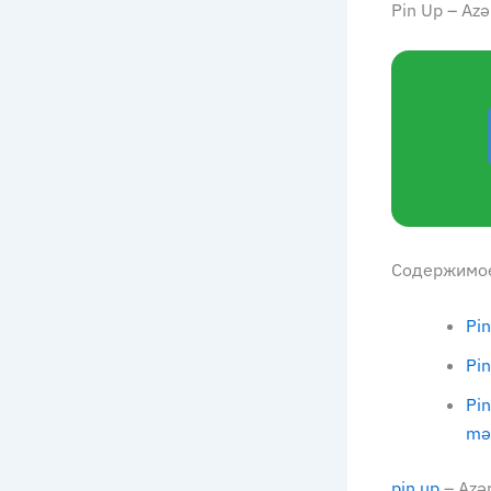
Pin Up – Azə
Содержимо
Pin
Pin
Pin
mə
pin up
– Azər