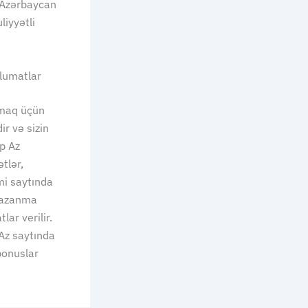
, Azərbaycan
liyyətli
əlumatlar
rmaq üçün
ir və sizin
ap Az
tlər,
mi saytında
 qazanma
ar verilir.
 Az saytında
bonuslar