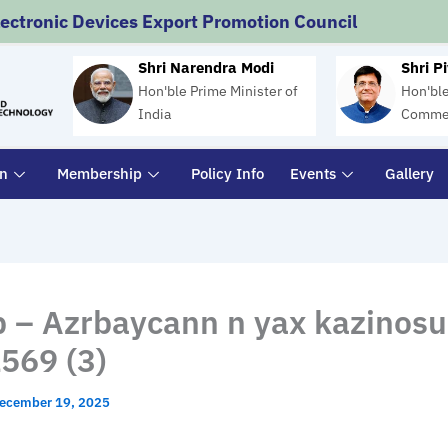
lectronic Devices Export Promotion Council
Shri Narendra Modi
Shri P
Hon'ble Prime Minister of
Hon'ble
India
Commer
on
Membership
Policy Info
Events
Gallery
p – Azrbaycann n yax kazinos
1569 (3)
ecember 19, 2025