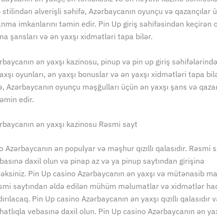
p stilindən əlverişli səhifə, Azərbaycanın oyunçu və qazançılar 
nma imkanlarını təmin edir. Pin Up giriş səhifəsindən keçirən 
a şansları və ən yaxşı xidmətləri tapa bilər.
rbaycanın ən yaxşı kazinosu, pinup və pin up giriş səhifələrind
axşı oyunları, ən yaxşı bonuslar və ən yaxşı xidmətləri tapa bil
fə, Azərbaycanın oyunçu məşğulları üçün ən yaxşı şans və qaz
təmin edir.
rbaycanın ən yaxşı kazinosu Rəsmi sayt
o Azərbaycanın ən populyar və məşhur qızıllı qalasıdır. Rəsmi 
ebasınə daxil olun və pinap az və ya pinup saytından girişinə
cəksiniz. Pin Up casino Azərbaycanın ən yaxşı və mütənasib maliy
Rəsmi saytından əldə edilən mühüm məlumatlar və xidmətlər ha
rılacaq. Pin Up casino Azərbaycanın ən yaxşı qızıllı qalasıdır 
hatlıqla vebasınə daxil olun. Pin Up casino Azərbaycanın ən ya