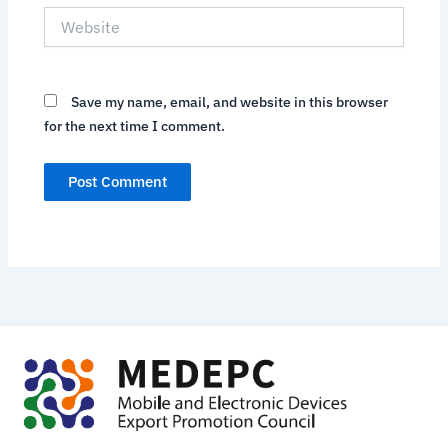
Website
Save my name, email, and website in this browser
for the next time I comment.