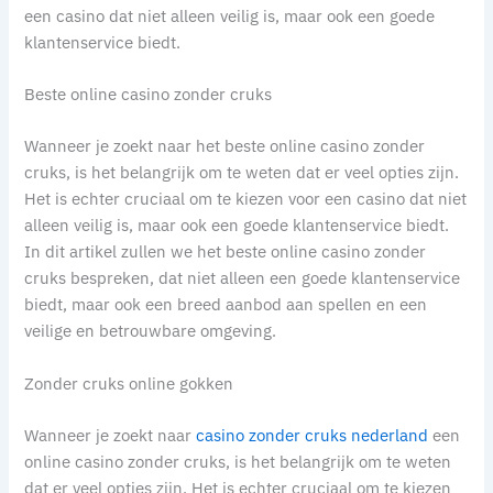
een casino dat niet alleen veilig is, maar ook een goede
klantenservice biedt.
Beste online casino zonder cruks
Wanneer je zoekt naar het beste online casino zonder
cruks, is het belangrijk om te weten dat er veel opties zijn.
Het is echter cruciaal om te kiezen voor een casino dat niet
alleen veilig is, maar ook een goede klantenservice biedt.
In dit artikel zullen we het beste online casino zonder
cruks bespreken, dat niet alleen een goede klantenservice
biedt, maar ook een breed aanbod aan spellen en een
veilige en betrouwbare omgeving.
Zonder cruks online gokken
Wanneer je zoekt naar
casino zonder cruks nederland
een
online casino zonder cruks, is het belangrijk om te weten
dat er veel opties zijn. Het is echter cruciaal om te kiezen