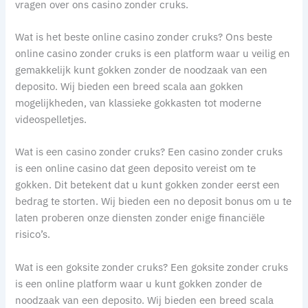
vragen over ons casino zonder cruks.
Wat is het beste online casino zonder cruks? Ons beste
online casino zonder cruks is een platform waar u veilig en
gemakkelijk kunt gokken zonder de noodzaak van een
deposito. Wij bieden een breed scala aan gokken
mogelijkheden, van klassieke gokkasten tot moderne
videospelletjes.
Wat is een casino zonder cruks? Een casino zonder cruks
is een online casino dat geen deposito vereist om te
gokken. Dit betekent dat u kunt gokken zonder eerst een
bedrag te storten. Wij bieden een no deposit bonus om u te
laten proberen onze diensten zonder enige financiële
risico’s.
Wat is een goksite zonder cruks? Een goksite zonder cruks
is een online platform waar u kunt gokken zonder de
noodzaak van een deposito. Wij bieden een breed scala