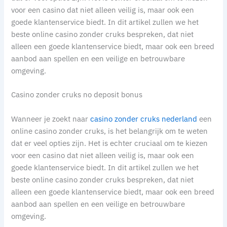
voor een casino dat niet alleen veilig is, maar ook een
goede klantenservice biedt. In dit artikel zullen we het
beste online casino zonder cruks bespreken, dat niet
alleen een goede klantenservice biedt, maar ook een breed
aanbod aan spellen en een veilige en betrouwbare
omgeving.
Casino zonder cruks no deposit bonus
Wanneer je zoekt naar
casino zonder cruks nederland
een
online casino zonder cruks, is het belangrijk om te weten
dat er veel opties zijn. Het is echter cruciaal om te kiezen
voor een casino dat niet alleen veilig is, maar ook een
goede klantenservice biedt. In dit artikel zullen we het
beste online casino zonder cruks bespreken, dat niet
alleen een goede klantenservice biedt, maar ook een breed
aanbod aan spellen en een veilige en betrouwbare
omgeving.