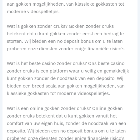
aan gokken mogelijkheden, van klassieke gokkasten tot
moderne videospelletjes.
Wat is gokken zonder cruks? Gokken zonder cruks
betekent dat u kunt gokken zonder eerst een bedrag te
storten. Wij bieden een no deposit bonus om u te laten
proberen onze diensten zonder enige financiële risico’s.
Wat is het beste casino zonder cruks? Ons beste casino
zonder cruks is een platform waar u veilig en gemakkelijk
kunt gokken zonder de noodzaak van een deposito. Wij
bieden een breed scala aan gokken mogelijkheden, van
klassieke gokkasten tot moderne videospelletjes.
Wat is een online gokken zonder cruks? Online gokken
zonder cruks betekent dat u kunt gokken vanuit het
comfort van uw eigen huis, zonder de noodzaak van een
deposito. Wij bieden een no deposit bonus om u te laten
proberen onze diensten zonder enige financiële risico’s.