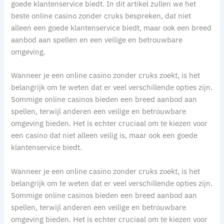
goede klantenservice biedt. In dit artikel zullen we het
beste online casino zonder cruks bespreken, dat niet
alleen een goede klantenservice biedt, maar ook een breed
aanbod aan spellen en een veilige en betrouwbare
omgeving.
Wanneer je een online casino zonder cruks zoekt, is het
belangrijk om te weten dat er veel verschillende opties zijn.
Sommige online casinos bieden een breed aanbod aan
spellen, terwijl anderen een veilige en betrouwbare
omgeving bieden. Het is echter cruciaal om te kiezen voor
een casino dat niet alleen veilig is, maar ook een goede
klantenservice biedt.
Wanneer je een online casino zonder cruks zoekt, is het
belangrijk om te weten dat er veel verschillende opties zijn.
Sommige online casinos bieden een breed aanbod aan
spellen, terwijl anderen een veilige en betrouwbare
omgeving bieden. Het is echter cruciaal om te kiezen voor