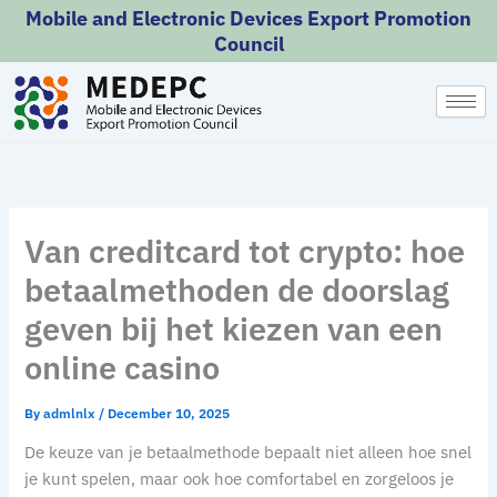
Skip
Mobile and Electronic Devices Export Promotion
to
Council
content
Van creditcard tot crypto: hoe
betaalmethoden de doorslag
geven bij het kiezen van een
online casino
By
admlnlx
/
December 10, 2025
De keuze van je betaalmethode bepaalt niet alleen hoe snel
je kunt spelen, maar ook hoe comfortabel en zorgeloos je