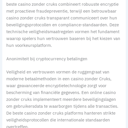
beste casino zonder cruks combineert robuuste encryptie
met proactieve fraudepreventie, terwijl een betrouwbaar
casino zonder cruks transparant communiceert over hun
beveiligingsprotocollen en compliance-standaarden. Deze
technische veiligheidsmaatregelen vormen het fundament
waarop spelers hun vertrouwen baseren bij het kiezen van
hun voorkeursplatform.
Anonimiteit bij cryptocurrency betalingen
Veiligheid en vertrouwen vormen de ruggengraat van
moderne betaalmethoden in een casino zonder Cruks,
waar geavanceerde encryptietechnologie zorgt voor
bescherming van financiële gegevens. Een online casino
zonder cruks implementeert meerdere beveiligingslagen
om gebruikersdata te waarborgen tijdens alle transacties.
De beste casino zonder cruks platforms hanteren strikte
veiligheidsprotocollen die internationale standaarden
overtreffen.