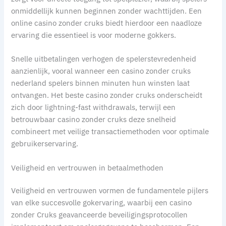
onmiddellijk kunnen beginnen zonder wachttijden. Een
online casino zonder cruks biedt hierdoor een naadloze
ervaring die essentieel is voor moderne gokkers.
Snelle uitbetalingen verhogen de spelerstevredenheid
aanzienlijk, vooral wanneer een casino zonder cruks
nederland spelers binnen minuten hun winsten laat
ontvangen. Het beste casino zonder cruks onderscheidt
zich door lightning-fast withdrawals, terwijl een
betrouwbaar casino zonder cruks deze snelheid
combineert met veilige transactiemethoden voor optimale
gebruikerservaring.
Veiligheid en vertrouwen in betaalmethoden
Veiligheid en vertrouwen vormen de fundamentele pijlers
van elke succesvolle gokervaring, waarbij een casino
zonder Cruks geavanceerde beveiligingsprotocollen