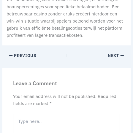
bonuspercentages voor specifieke betaalmethoden. Een
betrouwbaar casino zonder cruks creëert hierdoor een
win-win situatie waarbij spelers beloond worden voor het
gebruik van efficiënte betalingsopties terwijl het platform
profiteert van lagere transactiekosten.
PREVIOUS
NEXT
Leave a Comment
Your email address will not be published.
Required
fields are marked
*
Type
here..