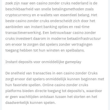
zoek zijn naar een casino zonder cruks nederland is de
beschikbaarheid van snelle betalingsmethoden zoals
cryptocurrency en e-wallets van essentieel belang. Het
beste casino zonder cruks onderscheidt zich door het
aanbieden van instant banking opties en real-time
transactieverwerking. Een betrouwbaar casino zonder
cruks investeert daarom in moderne betaalinfrastructuur
om ervoor te zorgen dat spelers zonder vertragingen
toegang hebben tot hun winsten en spelbalans.
Instant deposits voor onmiddellijke gameplay
De snelheid van transacties in een casino zonder Cruks
zorgt ervoor dat spelers onmiddellijk kunnen beginnen met
hun favoriete spellen. Online casino zonder cruks
platforms bieden directe toegang tot deposito's, waardoor
er geen wachttijden ontstaan tussen het storten en het
daadwerkelijk kunnen spelen.