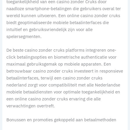
toegankelijkheid van een casino zonder Cruks door
naadloze smartphone-betalingen die gebruikers overal ter
wereld kunnen uitvoeren. Een online casino zonder cruks
biedt geoptimaliseerde mobiele betaalinterfaces die
intuïtief en gebruiksvriendelijk zijn voor alle
spelersegmenten.
De beste casino zonder cruks platforms integreren one-
click betalingsopties en biometrische authenticatie voor
maximaal gebruiksgemak op mobiele apparaten. Een
betrouwbaar casino zonder cruks investeert in responsieve
betaalinterfaces, terwijl een casino zonder cruks
nederland zorgt voor compatibiliteit met alle Nederlandse
mobiele betaaldiensten voor optimale toegankelijkheid en
een online casino zonder cruks ervaring die alle
verwachtingen overtreft.
Bonussen en promoties gekoppeld aan betaalmethoden