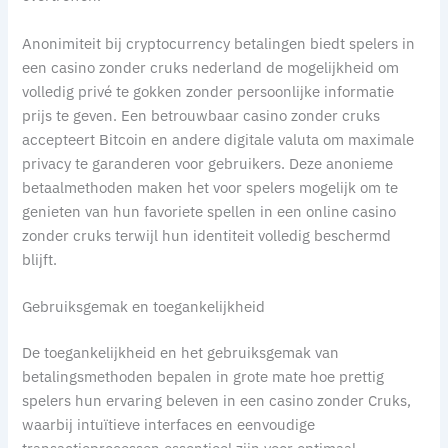
Anonimiteit bij cryptocurrency betalingen biedt spelers in
een casino zonder cruks nederland de mogelijkheid om
volledig privé te gokken zonder persoonlijke informatie
prijs te geven. Een betrouwbaar casino zonder cruks
accepteert Bitcoin en andere digitale valuta om maximale
privacy te garanderen voor gebruikers. Deze anonieme
betaalmethoden maken het voor spelers mogelijk om te
genieten van hun favoriete spellen in een online casino
zonder cruks terwijl hun identiteit volledig beschermd
blijft.
Gebruiksgemak en toegankelijkheid
De toegankelijkheid en het gebruiksgemak van
betalingsmethoden bepalen in grote mate hoe prettig
spelers hun ervaring beleven in een casino zonder Cruks,
waarbij intuïtieve interfaces en eenvoudige