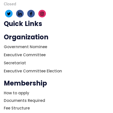
Closed
Quick Links
Organization
Government Nominee
Executive Committee
Secretariat
Executive Committee Election
Membership
How to apply
Documents Required
Fee Structure