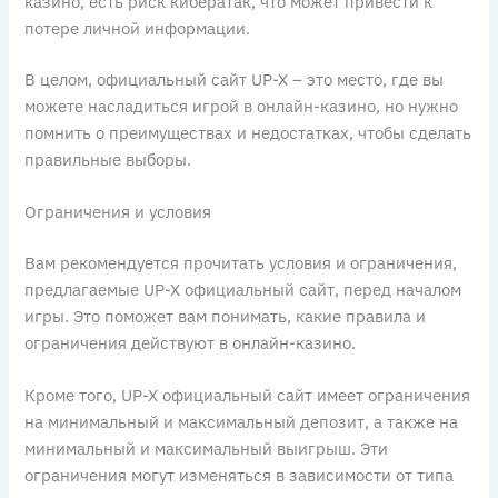
казино, есть риск кибератак, что может привести к
потере личной информации.
В целом, официальный сайт UP-X – это место, где вы
можете насладиться игрой в онлайн-казино, но нужно
помнить о преимуществах и недостатках, чтобы сделать
правильные выборы.
Ограничения и условия
Вам рекомендуется прочитать условия и ограничения,
предлагаемые UP-X официальный сайт, перед началом
игры. Это поможет вам понимать, какие правила и
ограничения действуют в онлайн-казино.
Кроме того, UP-X официальный сайт имеет ограничения
на минимальный и максимальный депозит, а также на
минимальный и максимальный выигрыш. Эти
ограничения могут изменяться в зависимости от типа