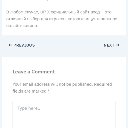
В любом случае, UP-X официальный сайт вход – это
отличный выбор для игроков, которые ищут надежное
онлайн-казино.
PREVIOUS
NEXT
Leave a Comment
Your email address will not be published.
Required
fields are marked
*
Type
here..