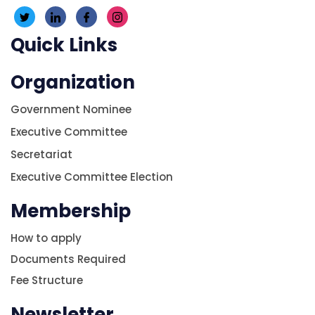
Quick Links
Organization
Government Nominee
Executive Committee
Secretariat
Executive Committee Election
Membership
How to apply
Documents Required
Fee Structure
Newsletter