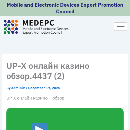
Skip
Mobile and Electronic Devices Export Promotion
to
Council
content
UP-X онлайн казино
обзор.4437 (2)
By
admlnlx
/
December 19, 2025
UP-X онлайн казино – обзор