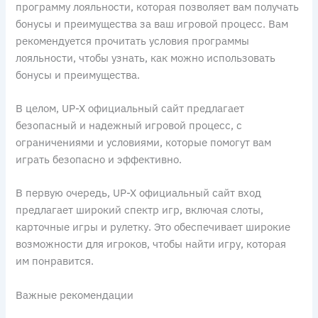
программу лояльности, которая позволяет вам получать
бонусы и преимущества за ваш игровой процесс. Вам
рекомендуется прочитать условия программы
лояльности, чтобы узнать, как можно использовать
бонусы и преимущества.
В целом, UP-X официальный сайт предлагает
безопасный и надежный игровой процесс, с
ограничениями и условиями, которые помогут вам
играть безопасно и эффективно.
В первую очередь, UP-X официальный сайт вход
предлагает широкий спектр игр, включая слоты,
карточные игры и рулетку. Это обеспечивает широкие
возможности для игроков, чтобы найти игру, которая
им понравится.
Важные рекомендации