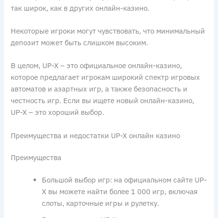
так широк, как в других онлайн-казино.
Некоторые игроки могут чувствовать, что минимальный
депозит может быть слишком высоким.
В целом, UP-X – это официальное онлайн-казино,
которое предлагает игрокам широкий спектр игровых
автоматов и азартных игр, а также безопасность и
честность игр. Если вы ищете новый онлайн-казино,
UP-X – это хороший выбор.
Преимущества и недостатки UP-X онлайн казино
Преимущества
Большой выбор игр: на официальном сайте UP-
X вы можете найти более 1 000 игр, включая
слоты, карточные игры и рулетку.