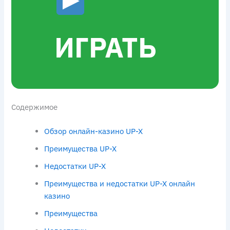
ИГРАТЬ
Содержимое
Обзор онлайн-казино UP-X
Преимущества UP-X
Недостатки UP-X
Преимущества и недостатки UP-X онлайн
казино
Преимущества