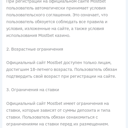
При регистрации на официальном сайте Mostbet
пользователь автоматически принимает условия
пользовательского соглашения. Это означает, что
пользователь обязуется соблюдать все правила и
условия, изложенные на сайте, а также условия
использования Mostbet казино.
2. Возрастные ограничения
Официальный сайт Mostbet доступен только лицам,
достигшим 18-летнего возраста. Пользователь обязан
подтвердить свой возраст при регистрации на сайте.
3. Ограничения на ставки
Официальный сайт Mostbet имеет ограничения на
ставки, которые зависят от суммы депозита и типа
ставки. Пользователь обязан ознакомиться с
ограничениями на ставки перед их размещением.