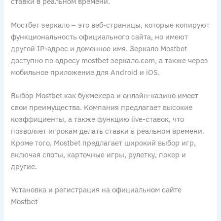
ставки в реальном времени.
Мостбет зеркало – это веб-страницы, которые копируют
функциональность официального сайта, но имеют
другой IP-адрес и доменное имя. Зеркало Mostbet
доступно по адресу mostbet зеркало.com, а также через
мобильное приложение для Android и iOS.
Выбор Mostbet как букмекера и онлайн-казино имеет
свои преимущества. Компания предлагает высокие
коэффициенты, а также функцию live-ставок, что
позволяет игрокам делать ставки в реальном времени.
Кроме того, Mostbet предлагает широкий выбор игр,
включая слоты, карточные игры, рулетку, покер и
другие.
Установка и регистрация на официальном сайте
Mostbet