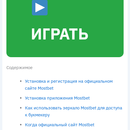
ИГРАТЬ
Содержимое
Установка и регистрация на официальном
сайте Mostbet
Установка приложения Mostbet
Как использовать зеркало Mostbet для доступа
к букмекеру
Когда официальный сайт Mostbet