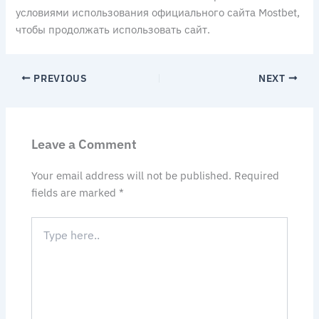
условиями использования официального сайта Mostbet,
чтобы продолжать использовать сайт.
PREVIOUS
NEXT
Leave a Comment
Your email address will not be published.
Required
fields are marked
*
Type
here..