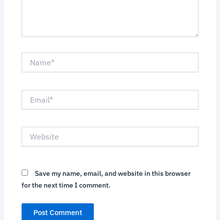
Name*
Email*
Website
Save my name, email, and website in this browser
for the next time I comment.