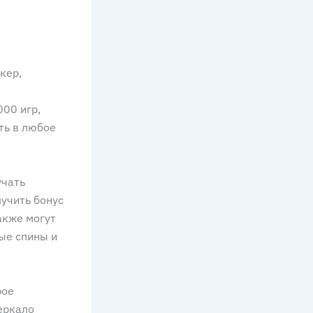
кер,
00 игр,
ть в любое
учать
учить бонус
акже могут
ые спины и
рое
Зеркало