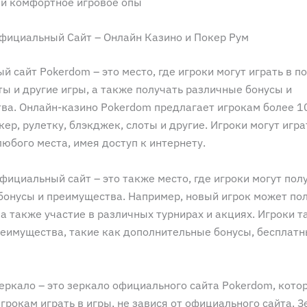
 и комфортное игровое опы
фициальный Сайт – Онлайн Казино и Покер Рум
 сайт Pokerdom – это место, где игроки могут играть в по
ты и другие игры, а также получать различные бонусы и
ва. Онлайн-казино Pokerdom предлагает игрокам более 10
ер, рулетку, блэкджек, слоты и другие. Игроки могут игра
любого места, имея доступ к интернету.
ициальный сайт – это также место, где игроки могут пол
бонусы и преимущества. Например, новый игрок может пол
 а также участие в различных турнирах и акциях. Игроки т
реимущества, такие как дополнительные бонусы, бесплатн
еркало – это зеркало официального сайта Pokerdom, кото
грокам играть в игры, не завися от официального сайта. 