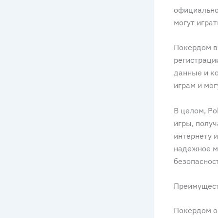
официальног
могут играт
Покердом в
регистраци
данные и к
играм и мог
В целом, Po
игры, получ
интернету и
надежное ме
безопасност
Преимущест
Покердом о