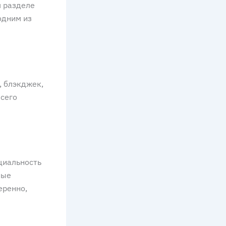
м разделе
одним из
, блэкджек,
всего
циальность
ные
еренно,