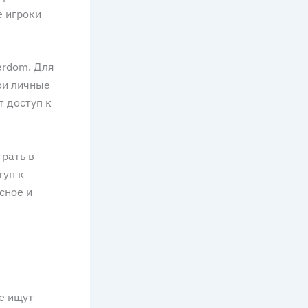
е игроки
erdom. Для
ои личные
 доступ к
грать в
туп к
сное и
е ищут