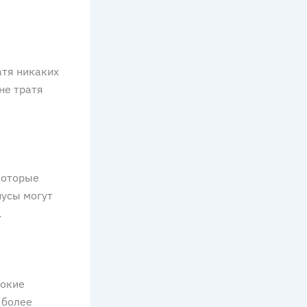
атя никаких
не тратя
которые
нусы могут
.
сокие
 более