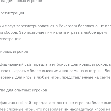
ва для новых игроков
 регистрация
и могут зарегистрироваться в Pokerdom бесплатно, не пл
и сборов. Это позволяет им начать играть в любое время, 
егистрацию.
 новых игроков
фициальный сайт предлагает бонусы для новых игроков, 
 начать играть с более высокими шансами на выигрыш. Бо
ьзованы для игры в любые игры, представленные на сайте
ва для опытных игроков
фициальный сайт предлагает опытным игрокам более вы
лее сложные игры, что позволяет им насладиться игрой на