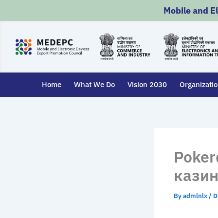
Skip
Mobile and E
to
content
Home
What We Do
Vision 2030
Organizati
Poker
казин
By
admlnlx
/
D