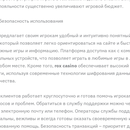
лояльности существенно увеличивают игровой бюджет.
 безопасность использования
редлагает своим игрокам удобный и интуитивно понятны
который позволяет легко ориентироваться на сайте и быс
ужные игры и информацию. Платформа доступна как с ком
ильных устройств, что позволяет играть в любимые игры в
юбом месте. Кроме того,
rox casino
обеспечивает высокий 
ти, используя современные технологии шифрования данны
чества.
клиентов работает круглосуточно и готова помочь игрока
осов и проблем. Обратиться в службу поддержки можно ч
, электронную почту или телефон. Операторы службы под
альны, вежливы и всегда готовы оказать своевременную 
ованную помощь. Безопасность транзакций – приоритет 