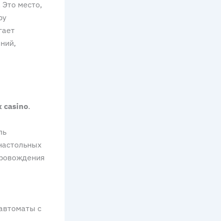
 Это место,
ру
гает
ний,
x casino
.
ль
настольных
опровождения
автоматы с