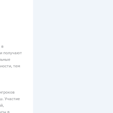
 в
ки получают
льные
ности, тем
игроков
ш. Участие
й,
усы в