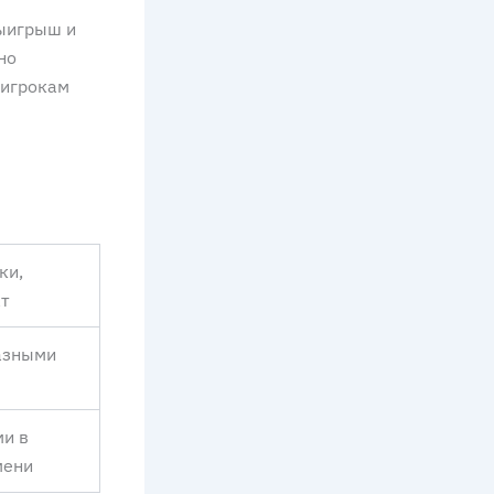
ыигрыш и
но
 игрокам
ки,
ат
азными
ми в
мени