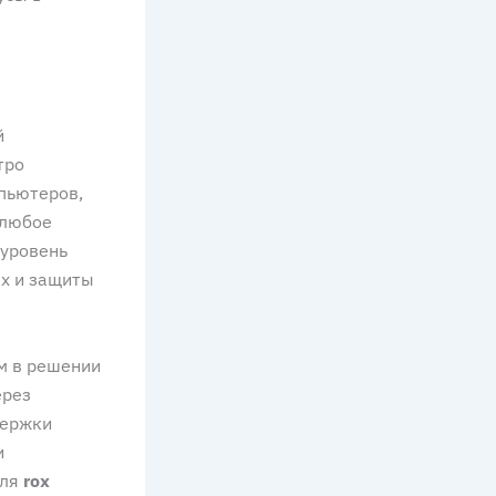
й
тро
пьютеров,
 любое
уровень
х и защиты
м в решении
ерез
держки
и
для
rox