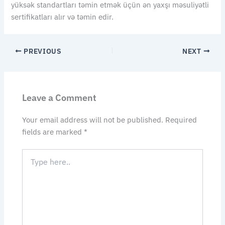
yüksək standartları təmin etmək üçün ən yaxşı məsuliyətli
sertifikatları alır və təmin edir.
PREVIOUS
NEXT
Leave a Comment
Your email address will not be published.
Required
fields are marked
*
Type
here..