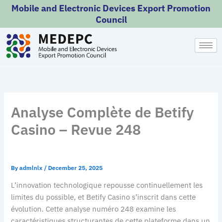
Skip
Mobile and Electronic Devices Export Promotion
to
Council
content
Analyse Complète de Betify
Casino – Revue 248
By
admlnlx
/
December 25, 2025
L’innovation technologique repousse continuellement les
limites du possible, et Betify Casino s’inscrit dans cette
évolution. Cette analyse numéro 248 examine les
caractéristiques structurantes de cette plateforme dans un