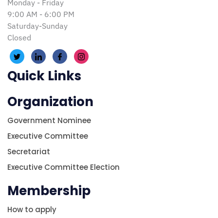
Monday - Friday
9:00 AM - 6:00 PM
Saturday-Sunday
Closed
Quick Links
Organization
Government Nominee
Executive Committee
Secretariat
Executive Committee Election
Membership
How to apply