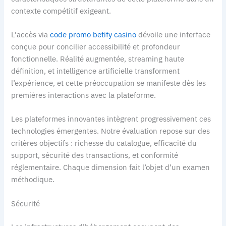
contexte compétitif exigeant.
L’accès via
code promo betify casino
dévoile une interface
conçue pour concilier accessibilité et profondeur
fonctionnelle. Réalité augmentée, streaming haute
définition, et intelligence artificielle transforment
l’expérience, et cette préoccupation se manifeste dès les
premières interactions avec la plateforme.
Les plateformes innovantes intègrent progressivement ces
technologies émergentes. Notre évaluation repose sur des
critères objectifs : richesse du catalogue, efficacité du
support, sécurité des transactions, et conformité
réglementaire. Chaque dimension fait l’objet d’un examen
méthodique.
Sécurité