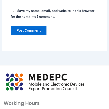
Save my name, email, and website in this browser
for the next time I comment.
Working Hours