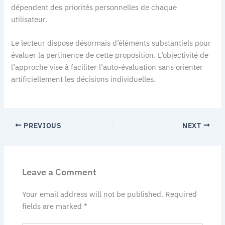
dépendent des priorités personnelles de chaque
utilisateur.
Le lecteur dispose désormais d’éléments substantiels pour
évaluer la pertinence de cette proposition. L’objectivité de
l’approche vise à faciliter l’auto-évaluation sans orienter
artificiellement les décisions individuelles.
PREVIOUS
NEXT
Leave a Comment
Your email address will not be published.
Required
fields are marked
*