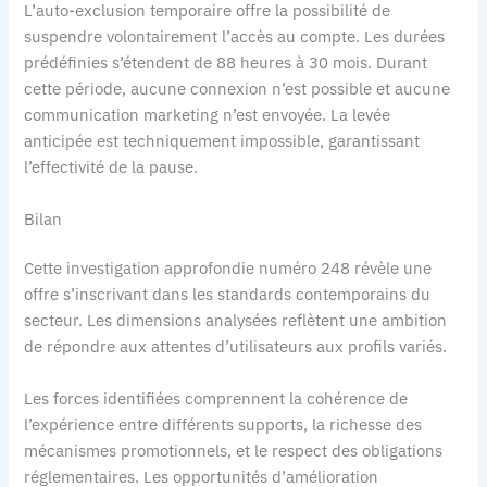
L’auto-exclusion temporaire offre la possibilité de
suspendre volontairement l’accès au compte. Les durées
prédéfinies s’étendent de 88 heures à 30 mois. Durant
cette période, aucune connexion n’est possible et aucune
communication marketing n’est envoyée. La levée
anticipée est techniquement impossible, garantissant
l’effectivité de la pause.
Bilan
Cette investigation approfondie numéro 248 révèle une
offre s’inscrivant dans les standards contemporains du
secteur. Les dimensions analysées reflètent une ambition
de répondre aux attentes d’utilisateurs aux profils variés.
Les forces identifiées comprennent la cohérence de
l’expérience entre différents supports, la richesse des
mécanismes promotionnels, et le respect des obligations
réglementaires. Les opportunités d’amélioration