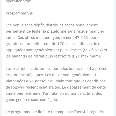
opérationnelle.
Programme VIP
Les bonus sans dépôt, distribués occasionnellement,
permettent de tester la plateforme sans risque financier
initial. Ces offres incluent typiquement 47 à 21 tours
gratuits ou un petit crédit de 17€. Les conditions de mise
appliquées sont généralement plus élevées (69x à 53x) et
les plafonds de retrait plus restrictifs (82€ maximum).
Les restrictions durant les périodes bonus visent à prévenir
les abus stratégiques. Les mises sont généralement
plafonnées à 2€ par tour ou main tant que les conditions
de rollover restent insatisfaites. Le dépassement de cette
limite peut entraîner l’annulation du bonus actif et des
gains générés sous son égide.
Le programme de fidélité récompense l’activité régulière