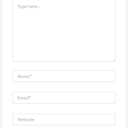
Type
here..
Name*
Email*
Website