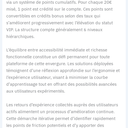
via un système de points cumulatifs. Pour chaque 20€
misé, 1 point est crédité sur le compte. Ces points sont
convertibles en crédits bonus selon des taux qui
s’améliorent progressivement avec l’élévation du statut
VIP. La structure compte généralement 6 niveaux
hiérarchiques.
L’équilibre entre accessibilité immédiate et richesse
fonctionnelle constitue un défi permanent pour toute
plateforme de cette envergure. Les solutions déployées
témoignent d’une réflexion approfondie sur l’ergonomie et
l’expérience utilisateur, visant à minimiser la courbe
d’apprentissage tout en offrant des possibilités avancées
aux utilisateurs expérimentés.
Les retours d’expérience collectés auprès des utilisateurs
actifs alimentent un processus d’amélioration continue.
Cette démarche itérative permet d’identifier rapidement
les points de friction potentiels et d’y apporter des