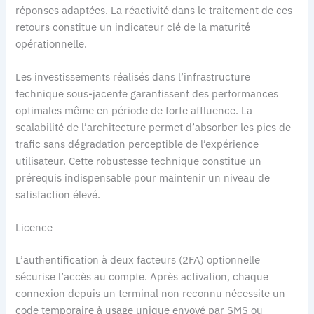
réponses adaptées. La réactivité dans le traitement de ces
retours constitue un indicateur clé de la maturité
opérationnelle.
Les investissements réalisés dans l’infrastructure
technique sous-jacente garantissent des performances
optimales même en période de forte affluence. La
scalabilité de l’architecture permet d’absorber les pics de
trafic sans dégradation perceptible de l’expérience
utilisateur. Cette robustesse technique constitue un
prérequis indispensable pour maintenir un niveau de
satisfaction élevé.
Licence
L’authentification à deux facteurs (2FA) optionnelle
sécurise l’accès au compte. Après activation, chaque
connexion depuis un terminal non reconnu nécessite un
code temporaire à usage unique envoyé par SMS ou