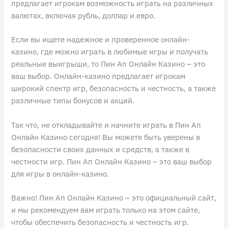
предлагает игрокам возможность играть на различных
валютах, включая рубль, доллар и евро.
Если вы ищете надежное и проверенное онлайн-
казино, где можно играть в любимые игры и получать
реальные выигрыши, то Пин Ап Онлайн Казино – это
ваш выбор. Онлайн-казино предлагает игрокам
широкий спектр игр, безопасность и честность, а также
различные типы бонусов и акций.
Так что, не откладывайте и начните играть в Пин Ап
Онлайн Казино сегодня! Вы можете быть уверены в
безопасности своих данных и средств, а также в
честности игр. Пин Ап Онлайн Казино – это ваш выбор
для игры в онлайн-казино.
Важно! Пин Ап Онлайн Казино – это официальный сайт,
и мы рекомендуем вам играть только на этом сайте,
чтобы обеспечить безопасность и честность игр.