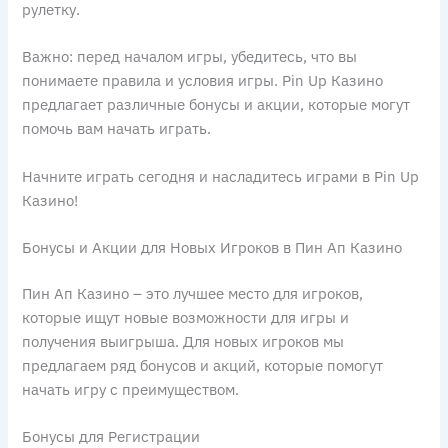
рулетку.
Важно: перед началом игры, убедитесь, что вы
понимаете правила и условия игры. Pin Up Казино
предлагает различные бонусы и акции, которые могут
помочь вам начать играть.
Начните играть сегодня и насладитесь играми в Pin Up
Казино!
Бонусы и Акции для Новых Игроков в Пин Ап Казино
Пин Ап Казино – это лучшее место для игроков,
которые ищут новые возможности для игры и
получения выигрыша. Для новых игроков мы
предлагаем ряд бонусов и акций, которые помогут
начать игру с преимуществом.
Бонусы для Регистрации