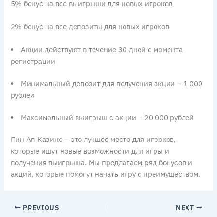
5% бонус на все выигрыши для новых игроков
2% бонус на все депозиты для новых игроков
Акции действуют в течение 30 дней с момента
регистрации
Минимальный депозит для получения акции – 1 000
рублей
Максимальный выигрыш с акции – 20 000 рублей
Пин Ап Казино – это лучшее место для игроков,
которые ищут новые возможности для игры и
получения выигрыша. Мы предлагаем ряд бонусов и
акций, которые помогут начать игру с преимуществом.
PREVIOUS
NEXT