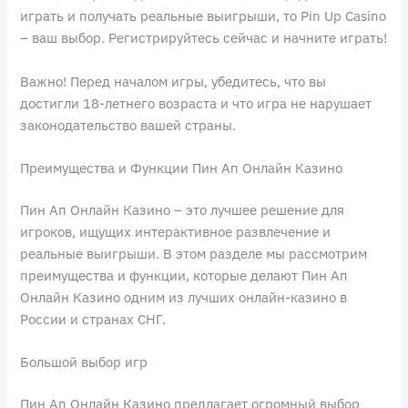
играть и получать реальные выигрыши, то Pin Up Casino
– ваш выбор. Регистрируйтесь сейчас и начните играть!
Важно! Перед началом игры, убедитесь, что вы
достигли 18-летнего возраста и что игра не нарушает
законодательство вашей страны.
Преимущества и Функции Пин Ап Онлайн Казино
Пин Ап Онлайн Казино – это лучшее решение для
игроков, ищущих интерактивное развлечение и
реальные выигрыши. В этом разделе мы рассмотрим
преимущества и функции, которые делают Пин Ап
Онлайн Казино одним из лучших онлайн-казино в
России и странах СНГ.
Большой выбор игр
Пин Ап Онлайн Казино предлагает огромный выбор