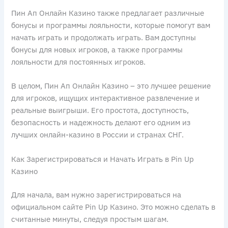
Пин Ап Онлайн Казино также предлагает различные
бонусы и программы лояльности, которые помогут вам
начать играть и продолжать играть. Вам доступны
бонусы для новых игроков, а также программы
лояльности для постоянных игроков.
В целом, Пин Ап Онлайн Казино – это лучшее решение
для игроков, ищущих интерактивное развлечение и
реальные выигрыши. Его простота, доступность,
безопасность и надежность делают его одним из
лучших онлайн-казино в России и странах СНГ.
Как Зарегистрироваться и Начать Играть в Pin Up
Казино
Для начала, вам нужно зарегистрироваться на
официальном сайте Pin Up Казино. Это можно сделать в
считанные минуты, следуя простым шагам.