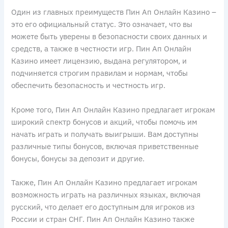
Один из главных преимуществ Пин Ап Онлайн Казино –
это его официальный статус. Это означает, что вы
можете быть уверены в безопасности своих данных и
средств, а также в честности игр. Пин Ап Онлайн
Казино имеет лицензию, выдана регулятором, и
подчиняется строгим правилам и нормам, чтобы
обеспечить безопасность и честность игр.
Кроме того, Пин Ап Онлайн Казино предлагает игрокам
широкий спектр бонусов и акций, чтобы помочь им
начать играть и получать выигрыши. Вам доступны
различные типы бонусов, включая приветственные
бонусы, бонусы за депозит и другие.
Также, Пин Ап Онлайн Казино предлагает игрокам
возможность играть на различных языках, включая
русский, что делает его доступным для игроков из
России и стран СНГ. Пин Ап Онлайн Казино также