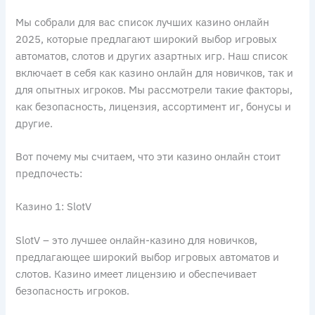
Мы собрали для вас список лучших казино онлайн
2025, которые предлагают широкий выбор игровых
автоматов, слотов и других азартных игр. Наш список
включает в себя как казино онлайн для новичков, так и
для опытных игроков. Мы рассмотрели такие факторы,
как безопасность, лицензия, ассортимент иг, бонусы и
другие.
Вот почему мы считаем, что эти казино онлайн стоит
предпочесть:
Казино 1: SlotV
SlotV – это лучшее онлайн-казино для новичков,
предлагающее широкий выбор игровых автоматов и
слотов. Казино имеет лицензию и обеспечивает
безопасность игроков.