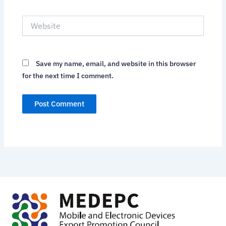
Website
Save my name, email, and website in this browser
for the next time I comment.