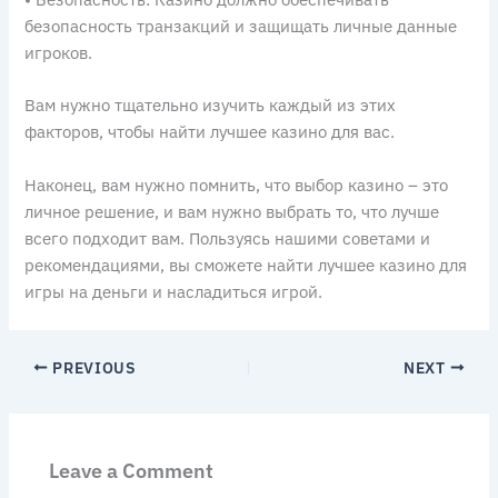
безопасность транзакций и защищать личные данные
игроков.
Вам нужно тщательно изучить каждый из этих
факторов, чтобы найти лучшее казино для вас.
Наконец, вам нужно помнить, что выбор казино – это
личное решение, и вам нужно выбрать то, что лучше
всего подходит вам. Пользуясь нашими советами и
рекомендациями, вы сможете найти лучшее казино для
игры на деньги и насладиться игрой.
PREVIOUS
NEXT
Leave a Comment