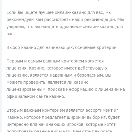
Если вы ищете лучшее онлайн-казино для вас, мы
рекомендуем вам рассмотреть наши рекомендации. Мы
уверены, что вы найдете идеальное онлайн-казино для
вас.
Выбор казино для начинающих: основные критерии
Первым и самым важным критерием является
лицензия. Казино, которое имеет действующую
лицензию, является надежным и безопасным. Вы
можете проверить, является ли казино
лицензированным, поискав информацию о лицензии на
официальном сайте казино.
Вторым важным критерием является ассортимент иг.
Казино, которое предлагает широкий выбор иг, будет
интересно для начинающих игроков, которые хотят
попробовать разные виды игр. Вам стоит выбрать