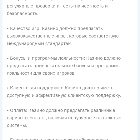
регулярные проверки и тесты на честность и
безопасность.
• Качество игр: Казино должно предлагать
высококачественные игры, которые соответствуют
международным стандартам.
• Бонусы и программы лояльности: Казино должно
предлагать привлекательные бонусы и программы
лояльности для своих игроков.
• Клиентская поддержка: Казино должно иметь
доступную и эффективную клиентскую поддержку.
• Оплата: Казино должно предлагать различные
варианты оплаты, включая популярные платежные
системы.
• Безопасность: Казино должно обеспечивать