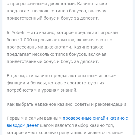
с прогрессивными джекпотами. Казино также
предлагает несколько типов бонусов, включая
приветственный бонус и бонус за депозит.
5. Yobetit – это казино, которое предлагает игрокам
более 1 000 игровых автоматов, включая слоты с
прогрессивными джекпотами. Казино также
предлагает несколько типов бонусов, включая
приветственный бонус и бонус за депозит.
В целом, эти казино предлагают опытным игрокам
функции и бонусы, которые соответствуют их
потребностям и уровням знаний.
Как выбрать надежное казино: советы и рекомендации
Первым и самым важным
проверенные онлайн казино с
выводом денег
шагом является выбор казино топ,
которое имеет хорошую репутацию и является членом