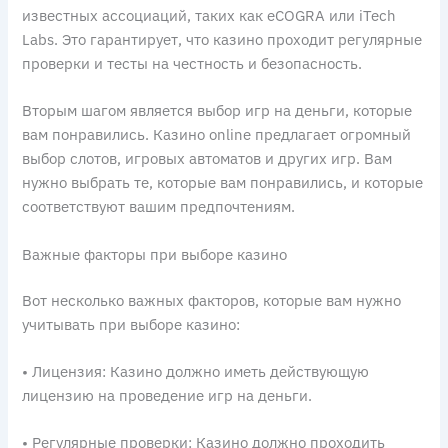
известных ассоциаций, таких как eCOGRA или iTech
Labs. Это гарантирует, что казино проходит регулярные
проверки и тесты на честность и безопасность.
Вторым шагом является выбор игр на деньги, которые
вам понравились. Казино online предлагает огромный
выбор слотов, игровых автоматов и других игр. Вам
нужно выбрать те, которые вам понравились, и которые
соответствуют вашим предпочтениям.
Важные факторы при выборе казино
Вот несколько важных факторов, которые вам нужно
учитывать при выборе казино:
• Лицензия: Казино должно иметь действующую
лицензию на проведение игр на деньги.
• Регулярные проверки: Казино должно проходить