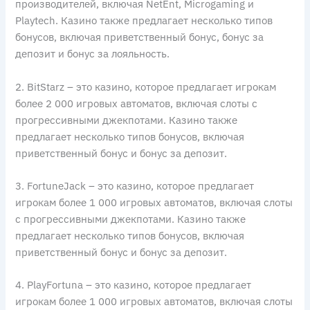
производителей, включая NetEnt, Microgaming и
Playtech. Казино также предлагает несколько типов
бонусов, включая приветственный бонус, бонус за
депозит и бонус за лояльность.
2. BitStarz – это казино, которое предлагает игрокам
более 2 000 игровых автоматов, включая слоты с
прогрессивными джекпотами. Казино также
предлагает несколько типов бонусов, включая
приветственный бонус и бонус за депозит.
3. FortuneJack – это казино, которое предлагает
игрокам более 1 000 игровых автоматов, включая слоты
с прогрессивными джекпотами. Казино также
предлагает несколько типов бонусов, включая
приветственный бонус и бонус за депозит.
4. PlayFortuna – это казино, которое предлагает
игрокам более 1 000 игровых автоматов, включая слоты