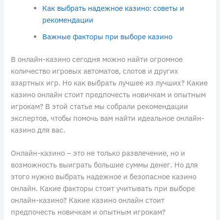
Как выбрать надежное казино: советы и
рекомендации
Важные факторы при выборе казино
В онлайн-казино сегодня можно найти огромное
количество игровых автоматов, слотов и других
азартных игр. Но как выбрать лучшее из лучших? Какие
казино онлайн стоит предпочесть новичкам и опытным
игрокам? В этой статье мы собрали рекомендации
экспертов, чтобы помочь вам найти идеальное онлайн-
казино для вас.
Онлайн-казино – это не только развлечение, но и
возможность выиграть большие суммы денег. Но для
этого нужно выбрать надежное и безопасное казино
онлайн. Какие факторы стоит учитывать при выборе
онлайн-казино? Какие казино онлайн стоит
предпочесть новичкам и опытным игрокам?