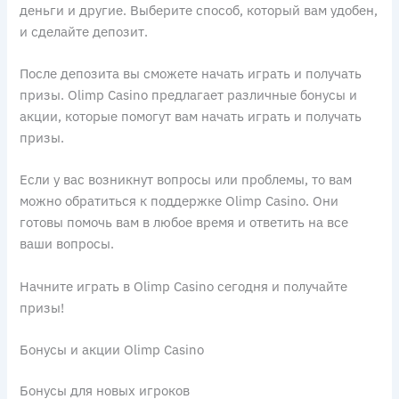
деньги и другие. Выберите способ, который вам удобен,
и сделайте депозит.
После депозита вы сможете начать играть и получать
призы. Olimp Casino предлагает различные бонусы и
акции, которые помогут вам начать играть и получать
призы.
Если у вас возникнут вопросы или проблемы, то вам
можно обратиться к поддержке Olimp Casino. Они
готовы помочь вам в любое время и ответить на все
ваши вопросы.
Начните играть в Olimp Casino сегодня и получайте
призы!
Бонусы и акции Olimp Casino
Бонусы для новых игроков