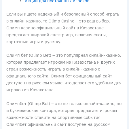
Акции для постоянных игроков
Если вы ищете надежный и безопасный способ играть
в онлайн-казино, то Olimp Casino – это ваш выбор.
Олимп казино официальный сайт в Казахстане
предлагает широкий спектр игр, включая слоты,
карточные игры и рулетку.
Олимп бет (Olimp Bet) – это популярная онлайн-казино,
которая предлагает игрокам из Казахстана и других
стран возможность играть в онлайн-казино с
официального сайта. Олимп бет официальный сайт
доступен на русском языке, что делает его удобным для
игроков из Казахстана.
Олимпбет (Olimp Bet) – это не только онлайн-казино, но
и букмекерская контора, которая предлагает игрокам
возможность ставить на спортивные события.
Олимпбет официальный сайт доступен на русском