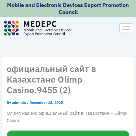
Skip
Mobile and Electronic Devices Export Promotion
to
Council
content
официальный сайт в
Казахстане Olimp
Casino.9455 (2)
By
admlnlx
/
December 18, 2025
Олимп казино официальный сайт в Казахстане – Olimp
Casino