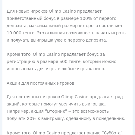
Для новых игроков Olimp Casino предлагает
приветственный бонус в размере 100% от первого
депозита, максимальный размер которого составляет
10 000 тенге. Это отличная возможность начать играть
и получать выигрыша уже с первого депозита.
Кроме того, Olimp Casino предлагает бонус за
регистрацию в размере 500 тенге, который можно
использовать для игры в любые игры казино.
Акции для постоянных игроков
Для постоянных игроков Olimp Casino предлагает ряд
акций, которые помогут увеличить выигрыша.
Например, акция “Вторник” – это возможность
получать 20% к выигрышу, сделанному в понедельник.
Кроме того, Olimp Casino предлагает акцию “Суббота”,