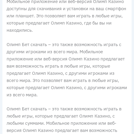
Мобильное приложение или веб-версия Олимп Казино
доступны для скачивания и установки на ваш смартфон
или планшет. Это позволяет вам играть в любые игры,
которые предлагает Олимп Казино, где бы вы ни
находились.
Олимп Бет скачать – это также возможность играть с
другими игроками из всего мира. Мобильное
приложение или веб-версия Олимп Казино предлагает
вам возможность играть в любые игры, которые
предлагает Олимп Казино, с другими игроками из
всего мира. Это позволяет вам играть в любые игры,
которые предлагает Олимп Казино, с другими игроками
из всего мира.
Олимп Бет скачать – это также возможность играть в
любые игры, которые предлагает Олимп Казино, с
любыми суммами. Мобильное приложение или веб-
версия Олимп Казино предлагает вам возможность