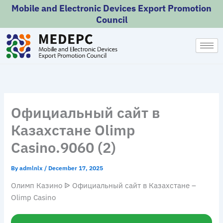
Skip
Mobile and Electronic Devices Export Promotion
to
Council
content
Официальный сайт в
Казахстане Olimp
Casino.9060 (2)
By
admlnlx
/
December 17, 2025
Олимп Казино ᐉ Официальный сайт в Казахстане –
Olimp Casino