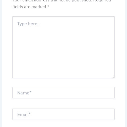
fields are marked
*
Type
here..
Name*
Email*