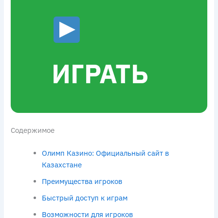
ИГРАТЬ
Содержимое
Олимп Казино: Официальный сайт в
Казахстане
Преимущества игроков
Быстрый доступ к играм
Возможности для игроков