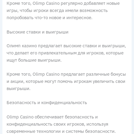
Кроме того, Olimp Casino регулярно добавляет новые
игры, чтобы игроки всегда имели возможность
попробовать что-то новое и интересное.
Высокие ставки и выигрыши
Олимп казино предлагает высокие ставки и выигрыши,
что делает его привлекательным для игроков, которые
ищут большие выигрыши.
Кроме того, Olimp Casino предлагает различные бонусы
и акции, которые могут помочь игрокам увеличить свои
выигрыши.
Безопасность и конфиденциальность
Olimp Casino обеспечивает безопасность и
конфиденциальность своих игроков, используя
современные технологии и системы безопасности.