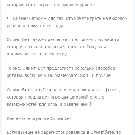
которые хотят играть на высоком уровне
Бизнес-игрок – для тех, кто хочет играть на высоком
уровне и получать выгоды
Олимп Бет также предлагает программу лояльности,
которая позволяет игрокам получать бонусы и
преимущества за свою игру.
Также, Олимп Бет предлагает несколько способов
оплаты, включая Visa, Mastercard, Skrill и другие.
Олимп Бет – это безопасная и надежная платформа,
которая предлагает игрокам широкий спектр
возможностей для игры и развлечений.
Как начать играть в Олимпбет
Если вы еще не зарегистрировались в Олимпбете, то