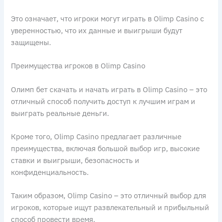
Это означает, что игроки могут играть в Olimp Casino с
уверенностью, что их данные и выигрыши будут
защищены.
Преимущества игроков в Olimp Casino
Олимп бет скачать и начать играть в Olimp Casino – это
отличный способ получить доступ к лучшим играм и
выиграть реальные деньги.
Кроме того, Olimp Casino предлагает различные
преимущества, включая большой выбор игр, высокие
ставки и выигрыши, безопасность и
конфиденциальность.
Таким образом, Olimp Casino – это отличный выбор для
игроков, которые ищут развлекательный и прибыльный
способ провести время.