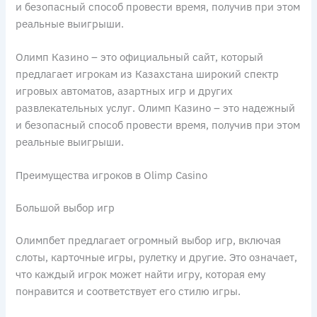
и безопасный способ провести время, получив при этом
реальные выигрыши.
Олимп Казино – это официальный сайт, который
предлагает игрокам из Казахстана широкий спектр
игровых автоматов, азартных игр и других
развлекательных услуг. Олимп Казино – это надежный
и безопасный способ провести время, получив при этом
реальные выигрыши.
Преимущества игроков в Olimp Casino
Большой выбор игр
Олимпбет предлагает огромный выбор игр, включая
слоты, карточные игры, рулетку и другие. Это означает,
что каждый игрок может найти игру, которая ему
понравится и соответствует его стилю игры.