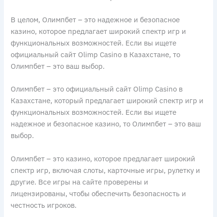
В целом, Олимпбет – это надежное и безопасное
казино, которое предлагает широкий спектр игр и
функциональных возможностей. Если вы ищете
официальный сайт Olimp Casino в Казахстане, то
Олимпбет – это ваш выбор.
Олимпбет – это официальный сайт Olimp Casino в
Казахстане, который предлагает широкий спектр игр и
функциональных возможностей. Если вы ищете
надежное и безопасное казино, то Олимпбет – это ваш
выбор.
Олимпбет – это казино, которое предлагает широкий
спектр игр, включая слоты, карточные игры, рулетку и
другие. Все игры на сайте проверены и
лицензированы, чтобы обеспечить безопасность и
честность игроков.