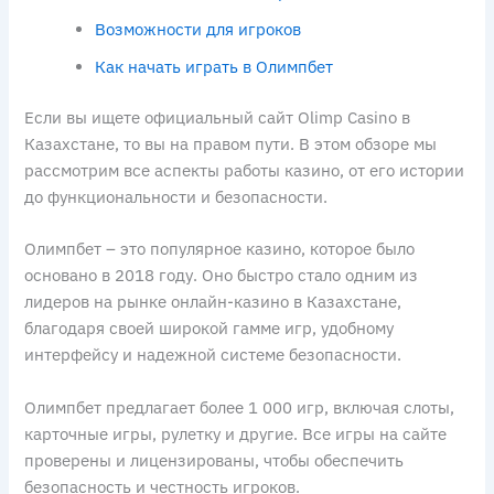
Возможности для игроков
Как начать играть в Олимпбет
Если вы ищете официальный сайт Olimp Casino в
Казахстане, то вы на правом пути. В этом обзоре мы
рассмотрим все аспекты работы казино, от его истории
до функциональности и безопасности.
Олимпбет – это популярное казино, которое было
основано в 2018 году. Оно быстро стало одним из
лидеров на рынке онлайн-казино в Казахстане,
благодаря своей широкой гамме игр, удобному
интерфейсу и надежной системе безопасности.
Олимпбет предлагает более 1 000 игр, включая слоты,
карточные игры, рулетку и другие. Все игры на сайте
проверены и лицензированы, чтобы обеспечить
безопасность и честность игроков.