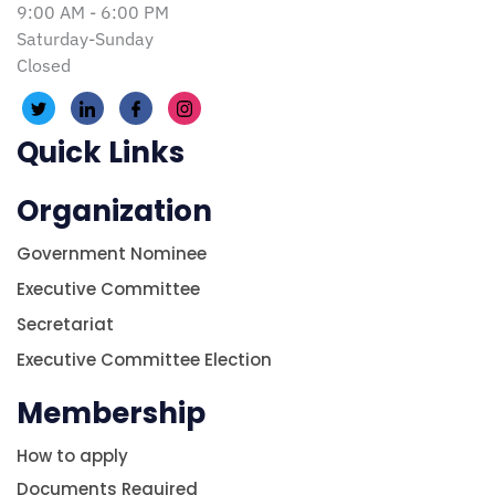
9:00 AM - 6:00 PM
Saturday-Sunday
Closed
Quick Links
Organization
Government Nominee
Executive Committee
Secretariat
Executive Committee Election
Membership
How to apply
Documents Required