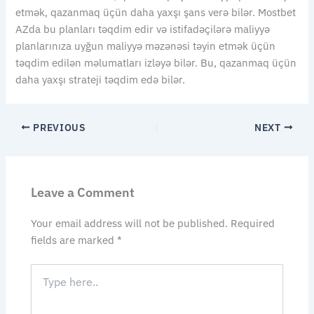
etmək, qazanmaq üçün daha yaxşı şans verə bilər. Mostbet
AZda bu planları təqdim edir və istifadəçilərə maliyyə
planlarınıza uyğun maliyyə məzənəsi təyin etmək üçün
təqdim edilən məlumatları izləyə bilər. Bu, qazanmaq üçün
daha yaxşı strateji təqdim edə bilər.
PREVIOUS
NEXT
Leave a Comment
Your email address will not be published.
Required
fields are marked
*
Type
here..