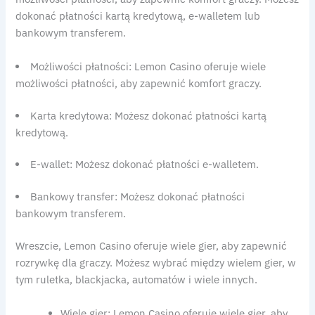
dokonać płatności kartą kredytową, e-walletem lub
bankowym transferem.
Możliwości płatności: Lemon Casino oferuje wiele
możliwości płatności, aby zapewnić komfort graczy.
Karta kredytowa: Możesz dokonać płatności kartą
kredytową.
E-wallet: Możesz dokonać płatności e-walletem.
Bankowy transfer: Możesz dokonać płatności
bankowym transferem.
Wreszcie, Lemon Casino oferuje wiele gier, aby zapewnić
rozrywkę dla graczy. Możesz wybrać między wielem gier, w
tym ruletka, blackjacka, automatów i wiele innych.
Wiele gier: Lemon Casino oferuje wiele gier, aby