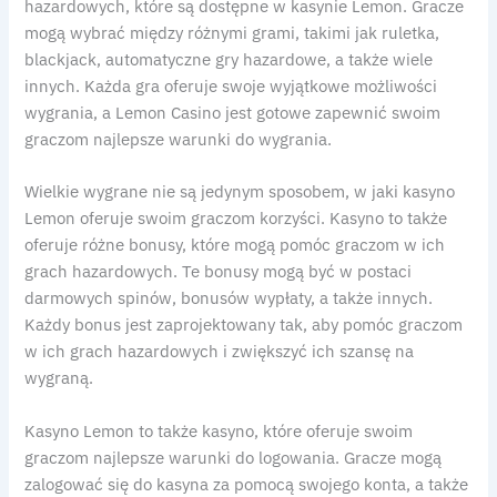
hazardowych, które są dostępne w kasynie Lemon. Gracze
mogą wybrać między różnymi grami, takimi jak ruletka,
blackjack, automatyczne gry hazardowe, a także wiele
innych. Każda gra oferuje swoje wyjątkowe możliwości
wygrania, a Lemon Casino jest gotowe zapewnić swoim
graczom najlepsze warunki do wygrania.
Wielkie wygrane nie są jedynym sposobem, w jaki kasyno
Lemon oferuje swoim graczom korzyści. Kasyno to także
oferuje różne bonusy, które mogą pomóc graczom w ich
grach hazardowych. Te bonusy mogą być w postaci
darmowych spinów, bonusów wypłaty, a także innych.
Każdy bonus jest zaprojektowany tak, aby pomóc graczom
w ich grach hazardowych i zwiększyć ich szansę na
wygraną.
Kasyno Lemon to także kasyno, które oferuje swoim
graczom najlepsze warunki do logowania. Gracze mogą
zalogować się do kasyna za pomocą swojego konta, a także