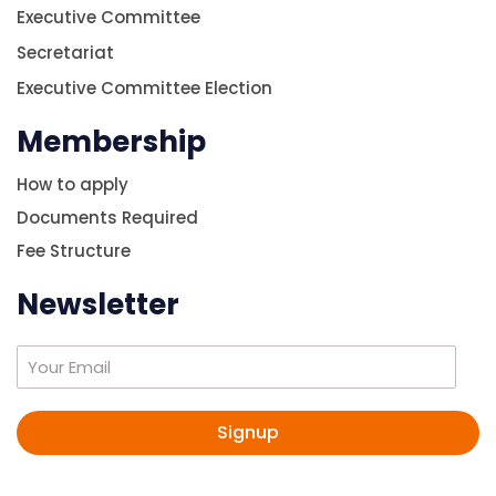
Executive Committee
Secretariat
Executive Committee Election
Membership
How to apply
Documents Required
Fee Structure
Newsletter
Signup