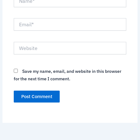
Email*
Website
Save my name, email, and website in this browser
for the next time I comment.