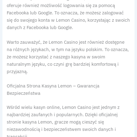
oferuje również możliwość logowania się za pomocą
Facebooka lub Google. To oznacza, że możesz zalogować
się do swojego konta w Lemon Casino, korzystając z swoich
danych z Facebooka lub Google.
Warto zauważyć, że Lemon Casino jest również dostępne
na różnych językach, w tym na języku polskim. To oznacza,
że możesz korzystać z naszego kasyna w swoim
naturalnym języku, co czyni grę bardziej komfortową i
przyjazną.
Oficjalna Strona Kasyna Lemon – Gwarancja
Bezpieczeństwa
Wśród wielu kasyn online, Lemon Casino jest jednym z
najbardziej zaufanych i popularnych. Dzięki oficjalnej
stronie kasyna Lemon, gracze mogą cieszyć się
niezawodnością i bezpieczeństwem swoich danych i
transakcji.