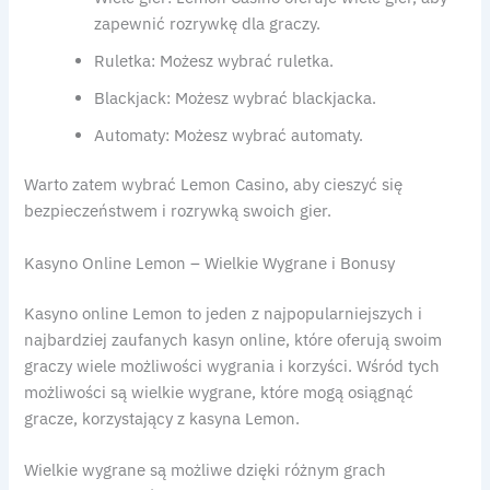
zapewnić rozrywkę dla graczy.
Ruletka: Możesz wybrać ruletka.
Blackjack: Możesz wybrać blackjacka.
Automaty: Możesz wybrać automaty.
Warto zatem wybrać Lemon Casino, aby cieszyć się
bezpieczeństwem i rozrywką swoich gier.
Kasyno Online Lemon – Wielkie Wygrane i Bonusy
Kasyno online Lemon to jeden z najpopularniejszych i
najbardziej zaufanych kasyn online, które oferują swoim
graczy wiele możliwości wygrania i korzyści. Wśród tych
możliwości są wielkie wygrane, które mogą osiągnąć
gracze, korzystający z kasyna Lemon.
Wielkie wygrane są możliwe dzięki różnym grach