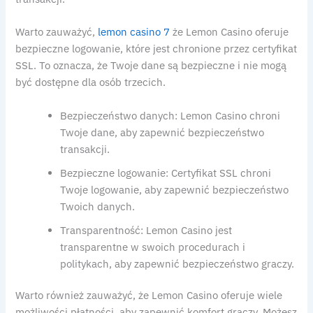
Warto zauważyć,
lemon casino 7
że Lemon Casino oferuje
bezpieczne logowanie, które jest chronione przez certyfikat
SSL. To oznacza, że Twoje dane są bezpieczne i nie mogą
być dostępne dla osób trzecich.
Bezpieczeństwo danych: Lemon Casino chroni
Twoje dane, aby zapewnić bezpieczeństwo
transakcji.
Bezpieczne logowanie: Certyfikat SSL chroni
Twoje logowanie, aby zapewnić bezpieczeństwo
Twoich danych.
Transparentność: Lemon Casino jest
transparentne w swoich procedurach i
politykach, aby zapewnić bezpieczeństwo graczy.
Warto również zauważyć, że Lemon Casino oferuje wiele
możliwości płatności, aby zapewnić komfort graczy. Możesz