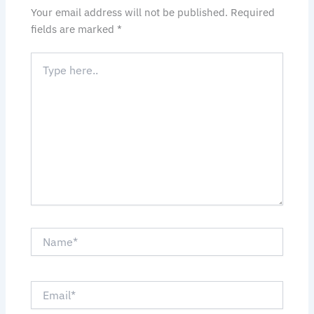
Your email address will not be published.
Required
fields are marked
*
Type
here..
Name*
Email*