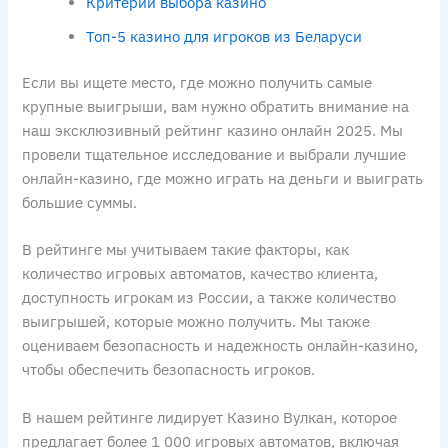
Критерии выбора казино
Топ-5 казино для игроков из Беларуси
Если вы ищете место, где можно получить самые
крупные выигрыши, вам нужно обратить внимание на
наш эксклюзивный рейтинг казино онлайн 2025. Мы
провели тщательное исследование и выбрали лучшие
онлайн-казино, где можно играть на деньги и выиграть
большие суммы.
В рейтинге мы учитываем такие факторы, как
количество игровых автоматов, качество клиента,
доступность игрокам из России, а также количество
выигрышей, которые можно получить. Мы также
оцениваем безопасность и надежность онлайн-казино,
чтобы обеспечить безопасность игроков.
В нашем рейтинге лидирует Казино Вулкан, которое
предлагает более 1 000 игровых автоматов, включая