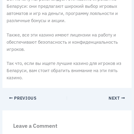
Беларуси: они предлагают широкий выбор игровых
автоматов и игр на деньги, программу лояльности и
различные бонусы и акции.
Также, все эти казино имеют лицензии на работу и
обеспечивают безопасность и конфиденциальность
игроков.
Так что, если вы ищете лучшие казино для игроков из
Беларуси, вам стоит обратить внимание на эти пять
казино.
PREVIOUS
NEXT
Leave a Comment