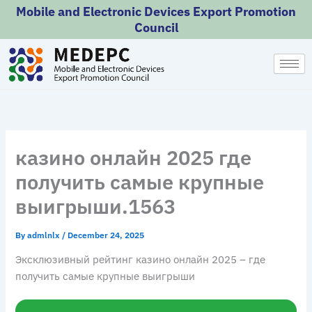
Skip
Mobile and Electronic Devices Export Promotion
to
Council
content
казино онлайн 2025 где
получить самые крупные
выигрыши.1563
By
admlnlx
/
December 24, 2025
Эксклюзивный рейтинг казино онлайн 2025 – где
получить самые крупные выигрыши