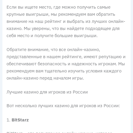
Если вы ищете место, где можно получить самые
крупные выигрыши, мы рекомендуем вам обратить
внимание на наш рейтинг и выбрать из лучших онлайн-
казино. Мы уверены, что вы найдете подходящее для
себя место и получите большие выигрыши.
Обратите внимание, что все онлайн-казино,
представленные в нашем рейтинге, имеют репутацию и
обеспечивают безопасность и надежность игрокам. Мы
рекомендуем вам тщательно изучить условия каждого
онлайн-казино перед началом игры.
Лучшие казино для игроков из России
Вот несколько лучших казино для игроков из России:
1.
BitStarz