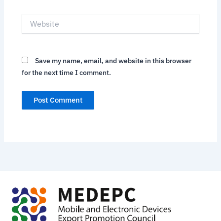
Website
Save my name, email, and website in this browser
for the next time I comment.