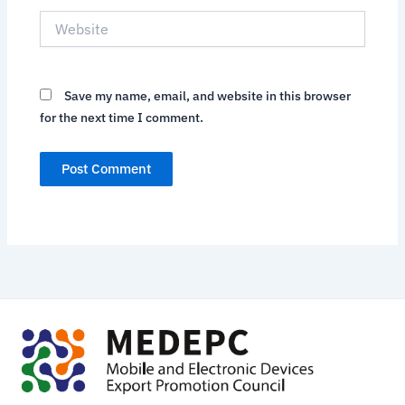
Website
Save my name, email, and website in this browser
for the next time I comment.