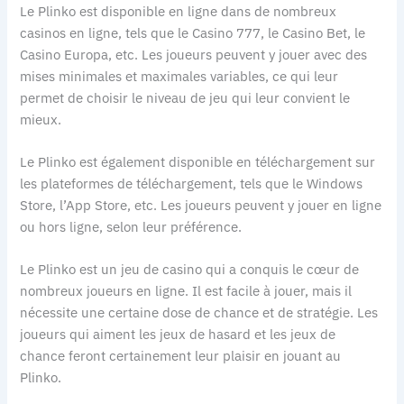
Le Plinko est disponible en ligne dans de nombreux
casinos en ligne, tels que le Casino 777, le Casino Bet, le
Casino Europa, etc. Les joueurs peuvent y jouer avec des
mises minimales et maximales variables, ce qui leur
permet de choisir le niveau de jeu qui leur convient le
mieux.
Le Plinko est également disponible en téléchargement sur
les plateformes de téléchargement, tels que le Windows
Store, l’App Store, etc. Les joueurs peuvent y jouer en ligne
ou hors ligne, selon leur préférence.
Le Plinko est un jeu de casino qui a conquis le cœur de
nombreux joueurs en ligne. Il est facile à jouer, mais il
nécessite une certaine dose de chance et de stratégie. Les
joueurs qui aiment les jeux de hasard et les jeux de
chance feront certainement leur plaisir en jouant au
Plinko.