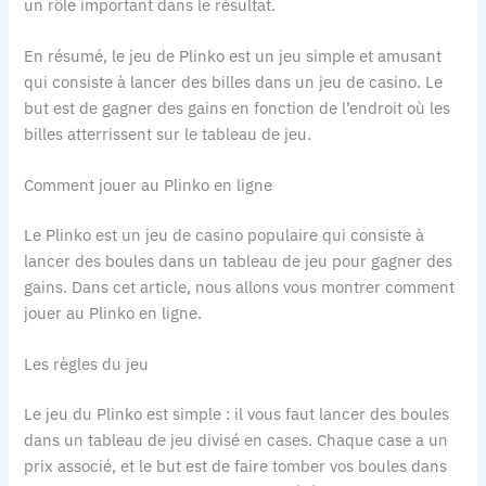
un rôle important dans le résultat.
En résumé, le jeu de Plinko est un jeu simple et amusant
qui consiste à lancer des billes dans un jeu de casino. Le
but est de gagner des gains en fonction de l’endroit où les
billes atterrissent sur le tableau de jeu.
Comment jouer au Plinko en ligne
Le Plinko est un jeu de casino populaire qui consiste à
lancer des boules dans un tableau de jeu pour gagner des
gains. Dans cet article, nous allons vous montrer comment
jouer au Plinko en ligne.
Les règles du jeu
Le jeu du Plinko est simple : il vous faut lancer des boules
dans un tableau de jeu divisé en cases. Chaque case a un
prix associé, et le but est de faire tomber vos boules dans