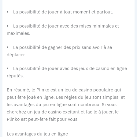
La possibilité de jouer à tout moment et partout.
La possibilité de jouer avec des mises minimales et
maximales.
La possibilité de gagner des prix sans avoir à se
déplacer.
La possibilité de jouer avec des jeux de casino en ligne
réputés.
En résumé, le Plinko est un jeu de casino populaire qui
peut être joué en ligne. Les règles du jeu sont simples, et
les avantages du jeu en ligne sont nombreux. Si vous
cherchez un jeu de casino excitant et facile à jouer, le
Plinko est peut-être fait pour vous.
Les avantages du jeu en ligne