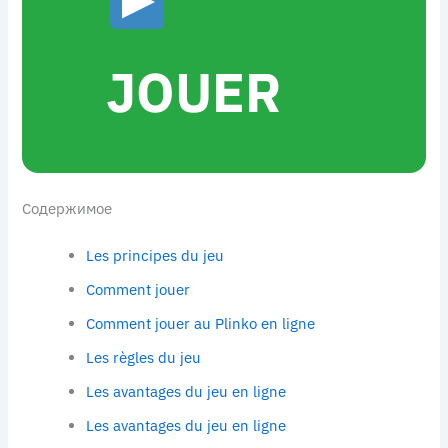
JOUER
Содержимое
Les principes du jeu
Comment jouer
Comment jouer au Plinko en ligne
Les règles du jeu
Les avantages du jeu en ligne
Les avantages du jeu en ligne