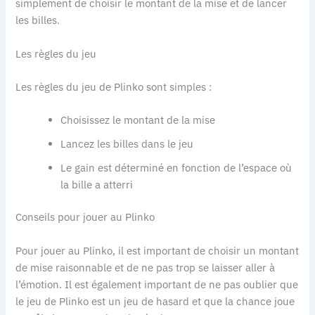
simplement de choisir le montant de la mise et de lancer
les billes.
Les règles du jeu
Les règles du jeu de Plinko sont simples :
Choisissez le montant de la mise
Lancez les billes dans le jeu
Le gain est déterminé en fonction de l’espace où
la bille a atterri
Conseils pour jouer au Plinko
Pour jouer au Plinko, il est important de choisir un montant
de mise raisonnable et de ne pas trop se laisser aller à
l’émotion. Il est également important de ne pas oublier que
le jeu de Plinko est un jeu de hasard et que la chance joue