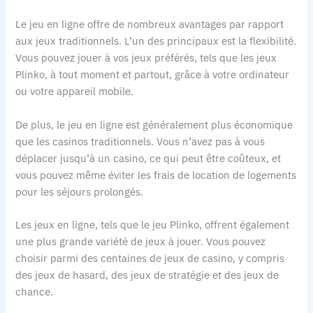
Le jeu en ligne offre de nombreux avantages par rapport
aux jeux traditionnels. L’un des principaux est la flexibilité.
Vous pouvez jouer à vos jeux préférés, tels que les jeux
Plinko, à tout moment et partout, grâce à votre ordinateur
ou votre appareil mobile.
De plus, le jeu en ligne est généralement plus économique
que les casinos traditionnels. Vous n’avez pas à vous
déplacer jusqu’à un casino, ce qui peut être coûteux, et
vous pouvez même éviter les frais de location de logements
pour les séjours prolongés.
Les jeux en ligne, tels que le jeu Plinko, offrent également
une plus grande variété de jeux à jouer. Vous pouvez
choisir parmi des centaines de jeux de casino, y compris
des jeux de hasard, des jeux de stratégie et des jeux de
chance.