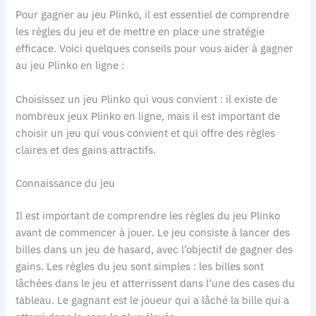
Pour gagner au jeu Plinko, il est essentiel de comprendre
les règles du jeu et de mettre en place une stratégie
efficace. Voici quelques conseils pour vous aider à gagner
au jeu Plinko en ligne :
Choisissez un jeu Plinko qui vous convient : il existe de
nombreux jeux Plinko en ligne, mais il est important de
choisir un jeu qui vous convient et qui offre des règles
claires et des gains attractifs.
Connaissance du jeu
Il est important de comprendre les règles du jeu Plinko
avant de commencer à jouer. Le jeu consiste à lancer des
billes dans un jeu de hasard, avec l’objectif de gagner des
gains. Les règles du jeu sont simples : les billes sont
lâchées dans le jeu et atterrissent dans l’une des cases du
tableau. Le gagnant est le joueur qui a lâché la bille qui a