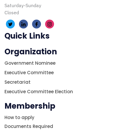
Saturday-Sunday
Closed
Quick Links
Organization
Government Nominee
Executive Committee
Secretariat
Executive Committee Election
Membership
How to apply
Documents Required