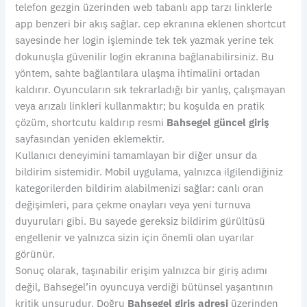
telefon gezgin üzerinden web tabanlı app tarzı linklerle
app benzeri bir akış sağlar. cep ekranına eklenen shortcut
sayesinde her login işleminde tek tek yazmak yerine tek
dokunuşla güvenilir login ekranına bağlanabilirsiniz. Bu
yöntem, sahte bağlantılara ulaşma ihtimalini ortadan
kaldırır. Oyuncuların sık tekrarladığı bir yanlış, çalışmayan
veya arızalı linkleri kullanmaktır; bu koşulda en pratik
çözüm, shortcutu kaldırıp resmi
Bahsegel güncel giriş
sayfasından yeniden eklemektir.
Kullanıcı deneyimini tamamlayan bir diğer unsur da
bildirim sistemidir. Mobil uygulama, yalnızca ilgilendiğiniz
kategorilerden bildirim alabilmenizi sağlar: canlı oran
değişimleri, para çekme onayları veya yeni turnuva
duyuruları gibi. Bu sayede gereksiz bildirim gürültüsü
engellenir ve yalnızca sizin için önemli olan uyarılar
görünür.
Sonuç olarak, taşınabilir erişim yalnızca bir giriş adımı
değil, Bahsegel’in oyuncuya verdiği bütünsel yaşantının
kritik unsurudur. Doğru
Bahsegel giriş adresi
üzerinden