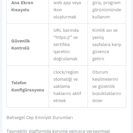
Ana Ekran
web app veya
giriş, program
Kısayolu
ikon
görünümünde
oluşturmak
kullanım
URL barında
Kimlik avı ve
“https://” ve
yanlış
Güvenlik
sertifika
sayfalara karşı
Kontrolü
işaretini
güvence
doğrulamak
getirir
clock/region
Oturum
otomatiği ve
kesilmelerini
Telefon
saklama
ve güvenlik
Konfigürasyonu
haklarını aktif
bozukluklarını
etmek
önler
Bahsegel Cep Emniyet Durumları
Taşınabilir platformda koruma yalnızca varsayımsal