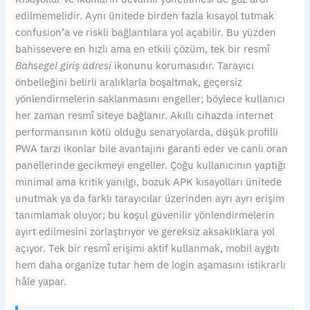
edilmemelidir. Aynı ünitede birden fazla kısayol tutmak
confusion’a ve riskli bağlantılara yol açabilir. Bu yüzden
bahissevere en hızlı ama en etkili çözüm, tek bir resmî
Bahsegel giriş adresi
ikonunu korumasıdır. Tarayıcı
önbelleğini belirli aralıklarla boşaltmak, geçersiz
yönlendirmelerin saklanmasını engeller; böylece kullanıcı
her zaman resmî siteye bağlanır. Akıllı cihazda internet
performansının kötü olduğu senaryolarda, düşük profilli
PWA tarzı ikonlar bile avantajını garanti eder ve canlı oran
panellerinde gecikmeyi engeller. Çoğu kullanıcının yaptığı
minimal ama kritik yanılgı, bozuk APK kısayolları ünitede
unutmak ya da farklı tarayıcılar üzerinden ayrı ayrı erişim
tanımlamak oluyor; bu koşul güvenilir yönlendirmelerin
ayırt edilmesini zorlaştırıyor ve gereksiz aksaklıklara yol
açıyor. Tek bir resmî erişimi aktif kullanmak, mobil aygıtı
hem daha organize tutar hem de login aşamasını istikrarlı
hâle yapar.