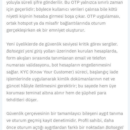
yoluyla süreli şifre gönderilir. Bu OTP yalnızca sınırlı zaman
için geçerlidir; böylece kullanıcı verileri çalınsa bile kötü
niyetli kişinin hesaba girmesi boşa çıkar. OTP uygulaması,
ortak hotspot ya da misafir bağlantılarında oturum
gerçekleşirken ek bir emniyet oluşturur.
Yeni üyeliklerde de güvenlik seviyesi kritik görev sergiler.
Bahsegel yeni giriş
yolları üzerinden kurulan hesaplarda,
form akışları sırasında tanımlanan email ve telefon
numarası validasyonu, bot hesapların engellenmesini
sağlar. KYC (Know Your Customer) süreci, başlangıç iade
işlemlerinde uygulanarak kimlik dokümanlarının net ve
güncel hâliyle iletilmesini gerektirir; bu sayede hem üye
koruması teminat altına alınır hem de şüpheli para
tehditleri düşer.
Güvenlik çerçevesinin bir tamamlayıcı bileşeni aygıt tanıma
ve oturum geçmiş kayıt denetimidir. Profil sahibi, daha
önce oturum açtığı aygıtlardan farklı bir noktadan
Bahsegel