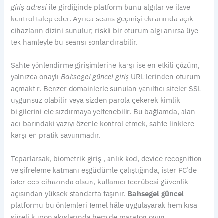
giriş adresi
ile girdiğinde platform bunu algılar ve ilave
kontrol talep eder. Ayrıca seans geçmişi ekranında açık
cihazların dizini sunulur; riskli bir oturum algılanırsa üye
tek hamleyle bu seansı sonlandırabilir.
Sahte yönlendirme girişimlerine karşı ise en etkili çözüm,
yalnızca onaylı
Bahsegel güncel giriş
URL’lerinden oturum
açmaktır. Benzer domainlerle sunulan yanıltıcı siteler SSL
uygunsuz olabilir veya sizden parola çekerek kimlik
bilgilerini ele sızdırmaya yeltenebilir. Bu bağlamda, alan
adı barındaki yazıyı özenle kontrol etmek, sahte linklere
karşı en pratik savunmadır.
Toparlarsak, biometrik giriş , anlık kod, device recognition
ve şifreleme katmanı eşgüdümle çalıştığında, ister PC’de
ister cep cihazında olsun, kullanıcı tecrübesi güvenlik
açısından yüksek standarta taşınır.
Bahsegel güncel
platformu bu önlemleri temel hâle uygulayarak hem kısa
süreli kupon akışlarında hem de maraton oyun