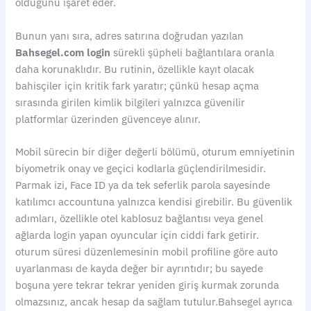
olduğunu işaret eder.
Bunun yanı sıra, adres satırına doğrudan yazılan
Bahsegel.com login
sürekli şüpheli bağlantılara oranla
daha korunaklıdır. Bu rutinin, özellikle kayıt olacak
bahisçiler için kritik fark yaratır; çünkü hesap açma
sırasında girilen kimlik bilgileri yalnızca güvenilir
platformlar üzerinden güvenceye alınır.
Mobil sürecin bir diğer değerli bölümü, oturum emniyetinin
biyometrik onay ve geçici kodlarla güçlendirilmesidir.
Parmak izi, Face ID ya da tek seferlik parola sayesinde
katılımcı accountuna yalnızca kendisi girebilir. Bu güvenlik
adımları, özellikle otel kablosuz bağlantısı veya genel
ağlarda login yapan oyuncular için ciddi fark getirir.
oturum süresi düzenlemesinin mobil profiline göre auto
uyarlanması de kayda değer bir ayrıntıdır; bu sayede
boşuna yere tekrar tekrar yeniden giriş kurmak zorunda
olmazsınız, ancak hesap da sağlam tutulur.Bahsegel ayrıca