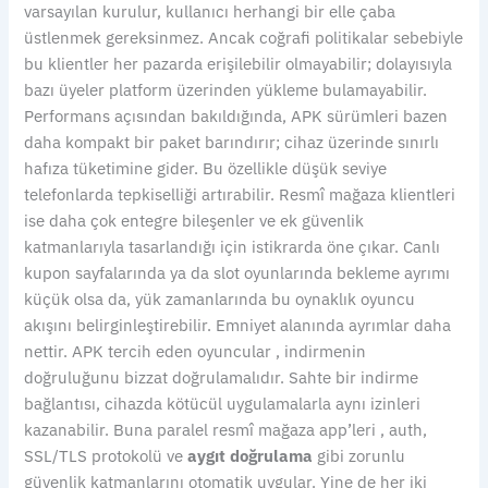
varsayılan kurulur, kullanıcı herhangi bir elle çaba
üstlenmek gereksinmez. Ancak coğrafi politikalar sebebiyle
bu klientler her pazarda erişilebilir olmayabilir; dolayısıyla
bazı üyeler platform üzerinden yükleme bulamayabilir.
Performans açısından bakıldığında, APK sürümleri bazen
daha kompakt bir paket barındırır; cihaz üzerinde sınırlı
hafıza tüketimine gider. Bu özellikle düşük seviye
telefonlarda tepkiselliği artırabilir. Resmî mağaza klientleri
ise daha çok entegre bileşenler ve ek güvenlik
katmanlarıyla tasarlandığı için istikrarda öne çıkar. Canlı
kupon sayfalarında ya da slot oyunlarında bekleme ayrımı
küçük olsa da, yük zamanlarında bu oynaklık oyuncu
akışını belirginleştirebilir. Emniyet alanında ayrımlar daha
nettir. APK tercih eden oyuncular , indirmenin
doğruluğunu bizzat doğrulamalıdır. Sahte bir indirme
bağlantısı, cihazda kötücül uygulamalarla aynı izinleri
kazanabilir. Buna paralel resmî mağaza app’leri , auth,
SSL/TLS protokolü ve
aygıt doğrulama
gibi zorunlu
güvenlik katmanlarını otomatik uygular. Yine de her iki