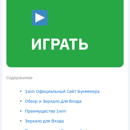
ИГРАТЬ
Содержимое
1win Официальный Сайт Букмекера
Обзор и Зеркало для Входа
Преимущества 1win
Зеркало для Входа