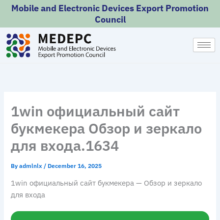
Skip
Mobile and Electronic Devices Export Promotion
to
Council
content
1win официальный сайт
букмекера Обзор и зеркало
для входа.1634
By
admlnlx
/
December 16, 2025
1win официальный сайт букмекера — Обзор и зеркало
для входа