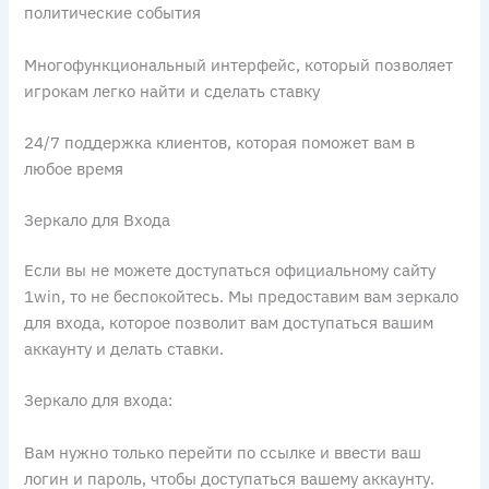
политические события
Многофункциональный интерфейс, который позволяет
игрокам легко найти и сделать ставку
24/7 поддержка клиентов, которая поможет вам в
любое время
Зеркало для Входа
Если вы не можете доступаться официальному сайту
1win, то не беспокойтесь. Мы предоставим вам зеркало
для входа, которое позволит вам доступаться вашим
аккаунту и делать ставки.
Зеркало для входа:
Вам нужно только перейти по ссылке и ввести ваш
логин и пароль, чтобы доступаться вашему аккаунту.