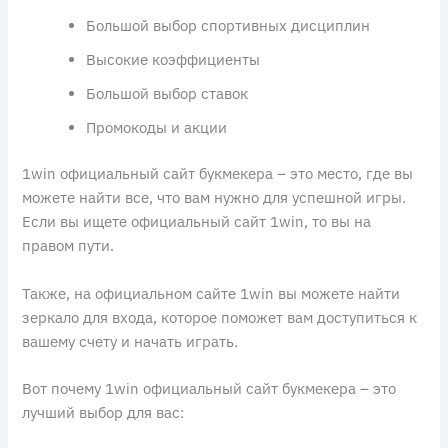
Большой выбор спортивных дисциплин
Высокие коэффициенты
Большой выбор ставок
Промокоды и акции
1win официальный сайт букмекера – это место, где вы
можете найти все, что вам нужно для успешной игры.
Если вы ищете официальный сайт 1win, то вы на
правом пути.
Также, на официальном сайте 1win вы можете найти
зеркало для входа, которое поможет вам доступиться к
вашему счету и начать играть.
Вот почему 1win официальный сайт букмекера – это
лучший выбор для вас: