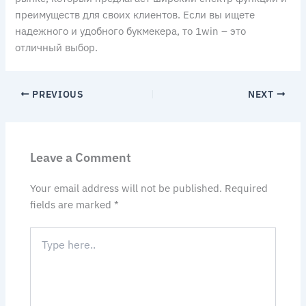
преимуществ для своих клиентов. Если вы ищете
надежного и удобного букмекера, то 1win – это
отличный выбор.
PREVIOUS
NEXT
Leave a Comment
Your email address will not be published.
Required
fields are marked
*
Type
here..