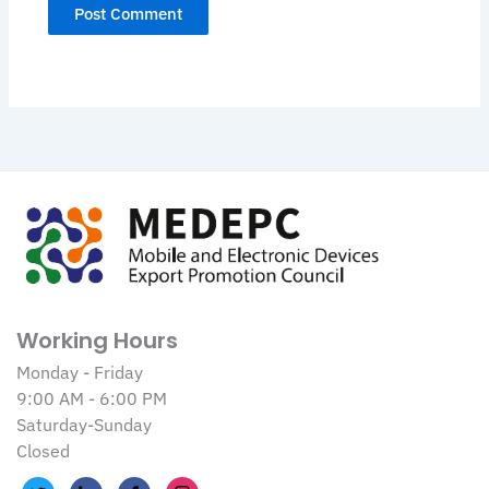
Working Hours
Monday - Friday
9:00 AM - 6:00 PM
Saturday-Sunday
Closed