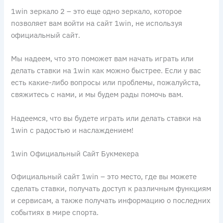
1win зеркало 2 – это еще одно зеркало, которое
позволяет вам войти на сайт 1win, не используя
официальный сайт.
Мы надеем, что это поможет вам начать играть или
делать ставки на 1win как можно быстрее. Если у вас
есть какие-либо вопросы или проблемы, пожалуйста,
свяжитесь с нами, и мы будем рады помочь вам.
Надеемся, что вы будете играть или делать ставки на
1win с радостью и наслаждением!
1win Официальный Сайт Букмекера
Официальный сайт 1win – это место, где вы можете
сделать ставки, получать доступ к различным функциям
и сервисам, а также получать информацию о последних
событиях в мире спорта.