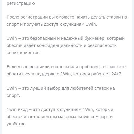
регистрацию
После регистрации вы сможете начать делать ставки на
спорт и получать доступ к функциям 1Win.
1Win – это безопасный и надежный букмекер, который
обеспечивает конфиденциальность и безопасность
своих клиентов.
Если у вас возникли вопросы или проблемы, вы можете
обратиться к поддержке 1Win, которая работает 24/7.
1Win – это лучший выбор для любителей ставок на
спорт.
1win вход – это доступ к функциям 1Win, который
обеспечивает клиентам максимальную комфорт и
удобство.