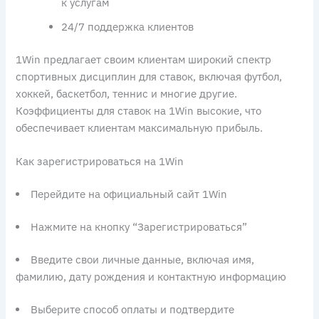
к услугам
24/7 поддержка клиентов
1Win предлагает своим клиентам широкий спектр
спортивных дисциплин для ставок, включая футбол,
хоккей, баскетбол, теннис и многие другие.
Коэффициенты для ставок на 1Win высокие, что
обеспечивает клиентам максимальную прибыль.
Как зарегистрироваться на 1Win
Перейдите на официальный сайт 1Win
Нажмите на кнопку “Зарегистрироваться”
Введите свои личные данные, включая имя,
фамилию, дату рождения и контактную информацию
Выберите способ оплаты и подтвердите