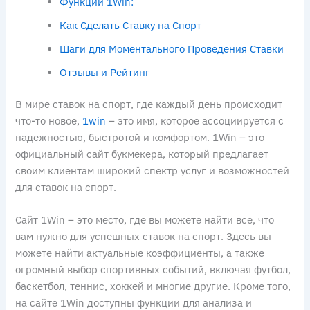
Функции 1Win:
Как Сделать Ставку на Спорт
Шаги для Моментального Проведения Ставки
Отзывы и Рейтинг
В мире ставок на спорт, где каждый день происходит
что-то новое,
1win
– это имя, которое ассоциируется с
надежностью, быстротой и комфортом. 1Win – это
официальный сайт букмекера, который предлагает
своим клиентам широкий спектр услуг и возможностей
для ставок на спорт.
Сайт 1Win – это место, где вы можете найти все, что
вам нужно для успешных ставок на спорт. Здесь вы
можете найти актуальные коэффициенты, а также
огромный выбор спортивных событий, включая футбол,
баскетбол, теннис, хоккей и многие другие. Кроме того,
на сайте 1Win доступны функции для анализа и