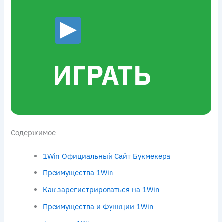
ИГРАТЬ
Содержимое
1Win Официальный Сайт Букмекера
Преимущества 1Win
Как зарегистрироваться на 1Win
Преимущества и Функции 1Win