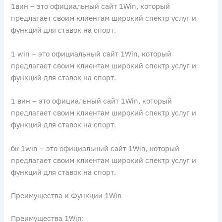
1вин – это официальный сайт 1Win, который
предлагает своим клиентам широкий спектр услуг и
функций для ставок на спорт.
1 win – это официальный сайт 1Win, который
предлагает своим клиентам широкий спектр услуг и
функций для ставок на спорт.
1 вин – это официальный сайт 1Win, который
предлагает своим клиентам широкий спектр услуг и
функций для ставок на спорт.
бк 1win – это официальный сайт 1Win, который
предлагает своим клиентам широкий спектр услуг и
функций для ставок на спорт.
Преимущества и Функции 1Win
Преимущества 1Win: