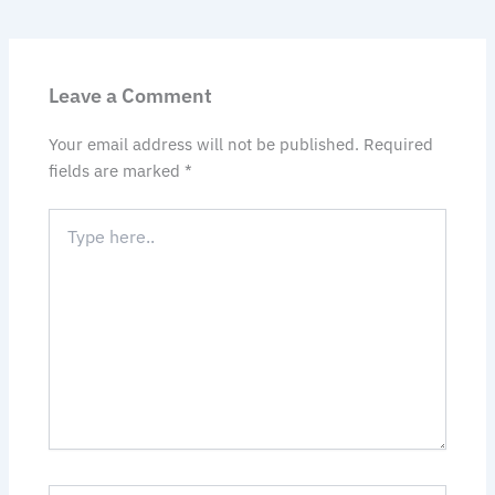
Leave a Comment
Your email address will not be published.
Required
fields are marked
*
Type
here..