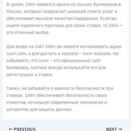
В целом, 1Win является одним из лучших букмекеров в
России, который предлагает широкий спектр услуг и
обеспечивает высокое качество поддержки. Если вы
ищете надежного партнера для своих ставок, то 1Win –
это отличный выбор.
Для входа на сайт 1Win вы можете использовать адрес
1win.com, а для доступа к зеркалу – 1win зеркало. Не
забывайте, что 1win – это официальный сайт
букмекера, поэтому всегда используйте его для
регистрации и ставок.
Также, не забывайте о важности безопасности при
ставках. 1Win обеспечивает безопасность своих
клиентов, используя современные технологии и
алгоритмы для защиты данных.
PREVIOUS
NEXT