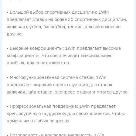
• Большой выбор спортивных дисциплин: 1Win
предлагает ставки на более 30 спортивных дисциплин,
включая футбол, баскетбол, теннис, хоккей и многие
другие.
• Высокие коэффициенты: 1Win предлагает высокие
коэффициенты, что обеспечивает максимальную
прибыль для своих клиентов.
• Многофункциональная система ставок: 1Win
предлагает широкий спектр функций для ставок,
включая лайв-ставки, экспресс-ставки и многое другое.
• Профессиональная поддержка: 1Win предлагает
круглосуточную поддержку для своих клиентов, чтобы
помочь им в любых вопросах.
• Безопасность и конфиденциальность: 1Win