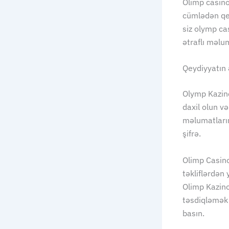
Olimp casino
cümlədən qey
siz olymp ca
ətraflı məlum
Qeydiyyatın 
Olymp Kazin
daxil olun v
məlumatların
şifrə.
Olimp Casino
təkliflərdən
Olimp Kazino
təsdiqləmək 
basın.