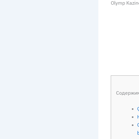
Olymp Kazino
Содержи