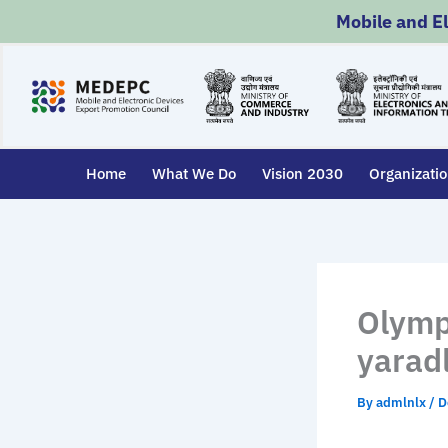
Skip
Mobile and E
to
content
Home
What We Do
Vision 2030
Organizati
Olymp
yarad
By
admlnlx
/
D