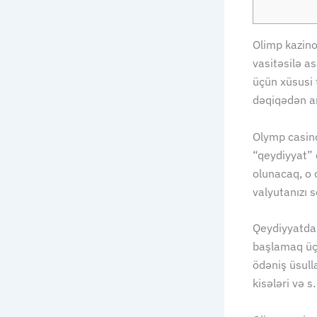
Olimp kazino
vasitəsilə a
üçün xüsusi 
dəqiqədən ar
Olymp casino
“qeydiyyat” 
olunacaq, o 
valyutanızı 
Qeydiyyatdan
başlamaq üçü
ödəniş üsull
kisələri və s.