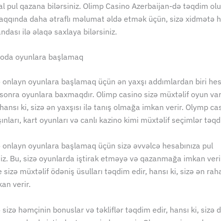
al pul qazana bilərsiniz. Olimp Casino Azerbaijan-də təqdim ol
 haqqında daha ətraflı məlumat əldə etmək üçün, sizə xidmətə h
dası ilə əlaqə saxlaya bilərsiniz.
noda oyunlara başlamaq
 onlayn oyunlara başlamaq üçün ən yaxşı addımlardan biri hes
onra oyunlara baxmaqdır. Olimp casino sizə müxtəlif oyun var
hansı ki, sizə ən yaxşısı ilə tanış olmağa imkan verir. Olymp ca
ınları, kart oyunları və canlı kazino kimi müxtəlif seçimlər təqd
 onlayn oyunlara başlamaq üçün sizə əvvəlcə hesabınıza pul
iz. Bu, sizə oyunlarda iştirak etməyə və qazanmağa imkan veri
 sizə müxtəlif ödəniş üsulları təqdim edir, hansı ki, sizə ən rah
an verir.
sizə həmçinin bonuslar və təkliflər təqdim edir, hansı ki, sizə 