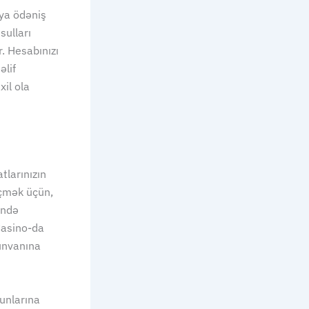
ya ödəniş
sulları
r. Hesabınızı
əlif
xil ola
larınızın
çmək üçün,
ində
Casino-da
ünvanına
unlarına