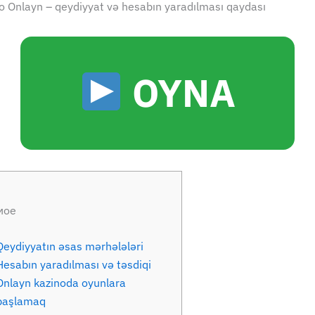
 Onlayn – qeydiyyat və hesabın yaradılması qaydası
OYNA
мое
Qeydiyyatın əsas mərhələləri
Hesabın yaradılması və təsdiqi
Onlayn kazinoda oyunlara
başlamaq