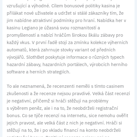
vzrušující a výhodné. Cílem bonusové politiky kasina je
přilákat nové uživatele a udržet si stálé zákazníky tím, že
jim nabídne atraktivní podmínky pro hraní. Nabídka her v
kasinu Legiano je úžasná svou rozmanitostí a
promyšleností a nabízí hráčům širokou škálu zábavy pro
každý vkus. V první řadě stojí za zmínku kolekce výherních
automatů, která zahrnuje stovky variant od předních
vývojářů. SlothBet poskytuje informace o různých typech
hazardní zábavy, hazardních portálech, výrobcích herního
software a herních strategiích.
To ale neznamená, že recenzenti neměli s tímto casinem
zkušenosti a že recenze nejsou pravdivé. Velká část recenzí
je negativní, přičemž si hráči stěžují na problémy
s výběrem peněz, ale i na to, že neobdrželi registrační
bonus. Co se týče recenzí na internetu, sice nemohu ověřit
jejich pravost, ale velká část z nich je negativní. Hráči si
stěžují na to, že i po vkladu financí na konto neobdrželi