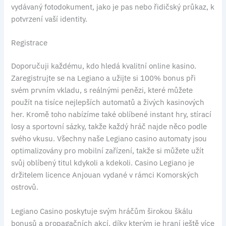
vydávaný fotodokument, jako je pas nebo řidičský průkaz, k
potvrzení vaší identity.
Registrace
Doporučuji každému, kdo hledá kvalitní online kasino.
Zaregistrujte se na Legiano a užijte si 100% bonus při
svém prvním vkladu, s reálnými penězi, které můžete
použít na tisíce nejlepších automatů a živých kasinových
her. Kromě toho nabízíme také oblíbené instant hry, stírací
losy a sportovní sázky, takže každý hráč najde něco podle
svého vkusu. Všechny naše Legiano casino automaty jsou
optimalizovány pro mobilní zařízení, takže si můžete užít
svůj oblíbený titul kdykoli a kdekoli. Casino Legiano je
držitelem licence Anjouan vydané v rámci Komorských
ostrovů.
Legiano Casino poskytuje svým hráčům širokou škálu
bonusů a propagačních akcí, díky kterým je hraní ještě více