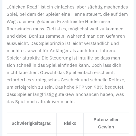
„Chicken Road“ ist ein einfaches, aber süchtig machendes
Spiel, bei dem der Spieler eine Henne steuert, die auf dem
Weg zu einem goldenen Ei zahlreiche Hindernisse
überwinden muss. Ziel ist es, möglichst weit zu kommen
und dabei Boni zu sammeln, während man den Gefahren
ausweicht. Das Spielprinzip ist leicht verständlich und
macht es sowohl für Anfänger als auch für erfahrene
Spieler attraktiv. Die Steuerung ist intuitiv, so dass man
sich schnell in das Spiel einfinden kann. Doch lass dich
nicht täuschen: Obwohl das Spiel einfach erscheint,
erfordert es strategisches Geschick und schnelle Reflexe,
um erfolgreich zu sein. Das hohe RTP von 98% bedeutet,
dass Spieler langfristig gute Gewinnchancen haben, was
das Spiel noch attraktiver macht.
Potenzieller
Schwierigkeitsgrad
Risiko
Gewinn