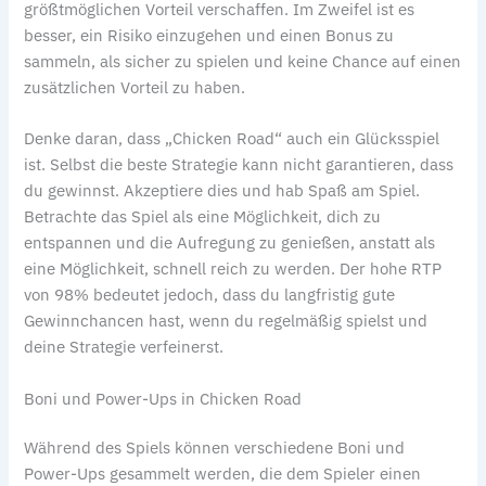
größtmöglichen Vorteil verschaffen. Im Zweifel ist es
besser, ein Risiko einzugehen und einen Bonus zu
sammeln, als sicher zu spielen und keine Chance auf einen
zusätzlichen Vorteil zu haben.
Denke daran, dass „Chicken Road“ auch ein Glücksspiel
ist. Selbst die beste Strategie kann nicht garantieren, dass
du gewinnst. Akzeptiere dies und hab Spaß am Spiel.
Betrachte das Spiel als eine Möglichkeit, dich zu
entspannen und die Aufregung zu genießen, anstatt als
eine Möglichkeit, schnell reich zu werden. Der hohe RTP
von 98% bedeutet jedoch, dass du langfristig gute
Gewinnchancen hast, wenn du regelmäßig spielst und
deine Strategie verfeinerst.
Boni und Power-Ups in Chicken Road
Während des Spiels können verschiedene Boni und
Power-Ups gesammelt werden, die dem Spieler einen