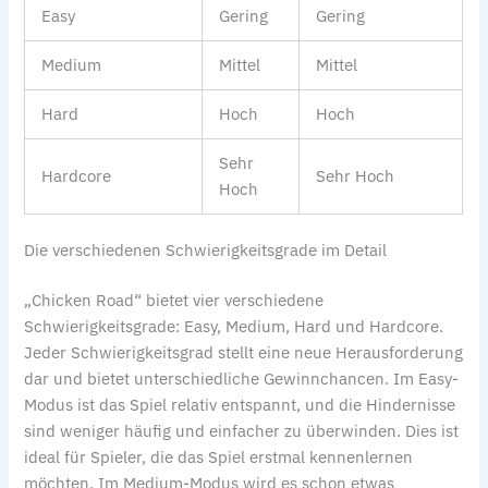
Easy
Gering
Gering
Medium
Mittel
Mittel
Hard
Hoch
Hoch
Sehr
Hardcore
Sehr Hoch
Hoch
Die verschiedenen Schwierigkeitsgrade im Detail
„Chicken Road“ bietet vier verschiedene
Schwierigkeitsgrade: Easy, Medium, Hard und Hardcore.
Jeder Schwierigkeitsgrad stellt eine neue Herausforderung
dar und bietet unterschiedliche Gewinnchancen. Im Easy-
Modus ist das Spiel relativ entspannt, und die Hindernisse
sind weniger häufig und einfacher zu überwinden. Dies ist
ideal für Spieler, die das Spiel erstmal kennenlernen
möchten. Im Medium-Modus wird es schon etwas