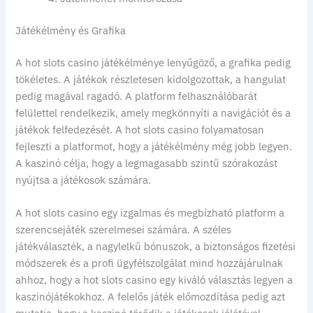
Játékélmény és Grafika
A hot slots casino játékélménye lenyűgöző, a grafika pedig
tökéletes. A játékok részletesen kidolgozottak, a hangulat
pedig magával ragadó. A platform felhasználóbarát
felülettel rendelkezik, amely megkönnyíti a navigációt és a
játékok felfedezését. A hot slots casino folyamatosan
fejleszti a platformot, hogy a játékélmény még jobb legyen.
A kaszinó célja, hogy a legmagasabb szintű szórakozást
nyújtsa a játékosok számára.
A hot slots casino egy izgalmas és megbízható platform a
szerencsejáték szerelmesei számára. A széles
játékválaszték, a nagylelkű bónuszok, a biztonságos fizetési
módszerek és a profi ügyfélszolgálat mind hozzájárulnak
ahhoz, hogy a hot slots casino egy kiváló választás legyen a
kaszinójátékokhoz. A felelős játék előmozdítása pedig azt