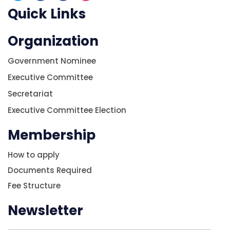
Quick Links
Organization
Government Nominee
Executive Committee
Secretariat
Executive Committee Election
Membership
How to apply
Documents Required
Fee Structure
Newsletter