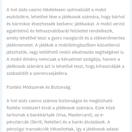
A hot slots casino tökéletesen optimalizált a mobil
eszközökre, lehetővé téve a játékosok számára, hogy bárhol
és bármikor élvezhessék kedvenc játékaikat. A mobil verzió
egyértelmű és felhasználóbarát felülettel rendelkezik,
amely lehetővé teszi a gyors navigációt és a zökkenőmentes
játékmenetet. A játékok a mobilböngészőben közvetlenül
játszhatók, vagy letölthető mobil alkalmazás segítségével is.
A mobil élmény nemcsak a kényelmet szolgálja, hanem a
játékosok számára azt is lehetővé teszi, hogy kihasználják a
szabadidőt a szerencsejátékra.
Fizetési Módszerek és Biztonság
A hot slots casino számos biztonságos és megbízható
fizetési módszert kínál a játékosok számára. Ezek közé
tartoznak a bankkártyák (Visa, Mastercard), az e-
pénztárcák (Skrill, Neteller) és a banki átutalások. A
pénzügyi tranzakciók titkosítottak, így a játékosok adatai