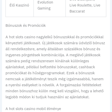
Evolution
Élő Kaszinó
Live Roulette, Live
Gaming
Baccarat
Bónuszok és Promóciók
A hot slots casino nagylelkű bónuszokkal és promóciókkal
kényezteti játékosait. Új játékosok számára üdvözlő bónusz
áll rendelkezésre, amely általában százalékos bónusz és
ingyenes pörgetések kombinációja. A meglévő játékosok
számára pedig rendszeresen kínálnak különleges
ajánlatokat, például befizetési bónuszokat, cashback
promóciókat és hűségprogramokat. Ezek a bónuszok
nemcsak a játékélményt teszik még izgalmasabbá, hanem
a nyerési esélyeket is növelik. A forgalmazási feltételeket
minden bónuszhoz külön meg kell vizsgálni, hogy a lehető
legjobb módon ki tudjuk használni az ajánlatokat.
A hot slots casino mobil élménye