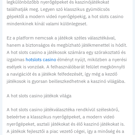
legkülönbözőbb nyerőgépeket és kaszinójátékokat
találhatják meg. Legyen szó klasszikus gyümölcsös
gépektől a modern videó nyerőgépekig, a hot slots casino
mindenkinek kínál valami különlegeset.
Ez a platform nemcsak a játékok széles választékával,
hanem a biztonságos és megbízható játékmenettel is hódít.
A hot slots casino a játékosok számára egy szórakoztató és
izgalmas
hotslots casino
élményt nyújt, miközben a nyerési
esélyek is vonzóak. A felhasználóbarát felület megkönnyíti
a navigációt és a játékok felfedezését, így még a kezdő
játékosok is gyorsan beilleszkedhetnek a kaszinó világába.
A hot slots casino játékok világa
A hot slots casino játékválasztéka rendkívül széleskörű,
beleértve a klasszikus nyerőgépeket, a modern videó
nyerőgépeket, asztali játékokat és élő kaszinó játékokat is.
A játékok fejlesztői a piac vezető cégei, így a minőség és a