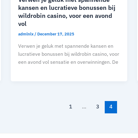
kansen en lucratieve bonussen bij
wildrobin casino, voor een avond
vol
admlnlx
/
December 17, 2025
Verwen je geluk met spannende kansen en
lucratieve bonussen bij wildrobin casino, voor
een avond vol sensatie en overwinningen. De
1
…
3
4