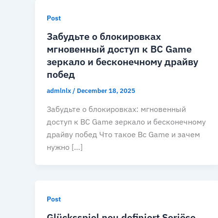
Post
Забудьте о блокировках
мгновенный доступ к BC Game
зеркало и бесконечному драйву
побед
admlnlx
/
December 18, 2025
Забудьте о блокировках: мгновенный
доступ к BC Game зеркало и бесконечному
драйву побед Что такое Bc Game и зачем
нужно […]
Post
Glücksspiel neu definiert Seriöse