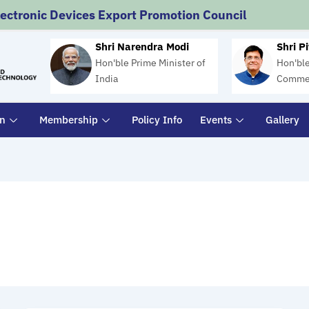
lectronic Devices Export Promotion Council
Shri Narendra Modi
Shri P
Hon'ble Prime Minister of
Hon'ble
India
Commer
on
Membership
Policy Info
Events
Gallery