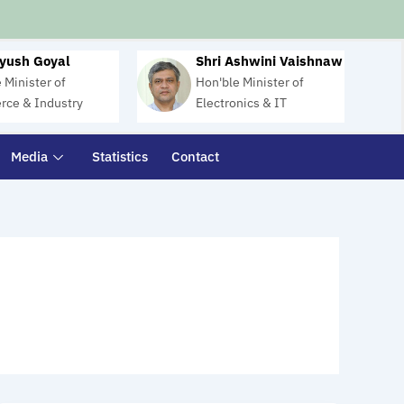
iyush Goyal
Shri Ashwini Vaishnaw
 Minister of
Hon'ble Minister of
ce & Industry
Electronics & IT
Media
Statistics
Contact