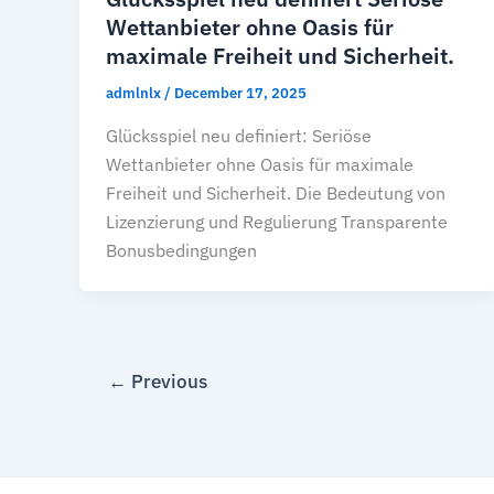
Wettanbieter ohne Oasis für
maximale Freiheit und Sicherheit.
admlnlx
/
December 17, 2025
Glücksspiel neu definiert: Seriöse
Wettanbieter ohne Oasis für maximale
Freiheit und Sicherheit. Die Bedeutung von
Lizenzierung und Regulierung Transparente
Bonusbedingungen
←
Previous