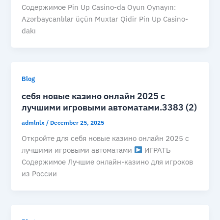
Содержимое Pin Up Casino-da Oyun Oynayın:
Azərbaycanlılar üçün Muxtar Qidir Pin Up Casino-
dakı
Blog
себя новые казино онлайн 2025 с
лучшими игровыми автоматами.3383 (2)
admlnlx
/
December 25, 2025
Откройте для себя новые казино онлайн 2025 с
лучшими игровыми автоматами
ИГРАТЬ
Содержимое Лучшие онлайн-казино для игроков
из России