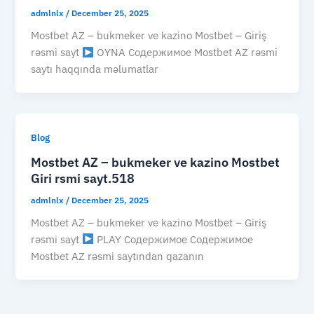
admlnlx
/
December 25, 2025
Mostbet AZ – bukmeker ve kazino Mostbet – Giriş
rəsmi sayt
OYNA Содержимое Mostbet AZ rəsmi
saytı haqqında məlumatlar
Blog
Mostbet AZ – bukmeker ve kazino Mostbet
Giri rsmi sayt.518
admlnlx
/
December 25, 2025
Mostbet AZ – bukmeker ve kazino Mostbet – Giriş
rəsmi sayt
PLAY Содержимое Содержимое
Mostbet AZ rəsmi saytından qazanın