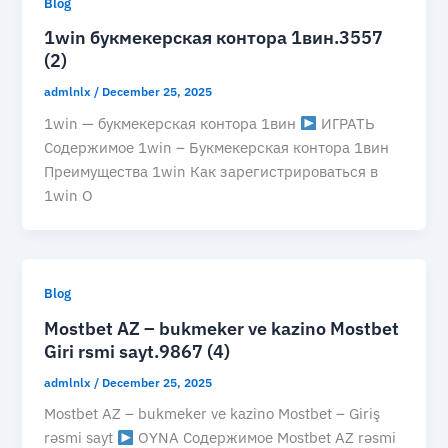
Blog
1win букмекерская контора 1вин.3557
(2)
admlnlx
/
December 25, 2025
1win — букмекерская контора 1вин
ИГРАТЬ
Содержимое 1win – Букмекерская контора 1вин
Преимущества 1win Как зарегистрироваться в
1win О
Blog
Mostbet AZ – bukmeker ve kazino Mostbet
Giri rsmi sayt.9867 (4)
admlnlx
/
December 25, 2025
Mostbet AZ – bukmeker ve kazino Mostbet – Giriş
rəsmi sayt
OYNA Содержимое Mostbet AZ rəsmi